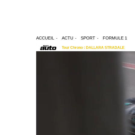
ACCUEIL
ACTU
SPORT
FORMULE 1