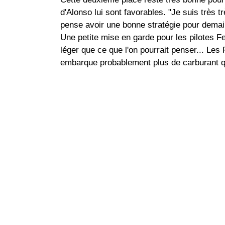
d'Alonso lui sont favorables. "Je suis très t
pense avoir une bonne stratégie pour demain
Une petite mise en garde pour les pilotes Fe
léger que ce que l'on pourrait penser... Le
embarque probablement plus de carburant q