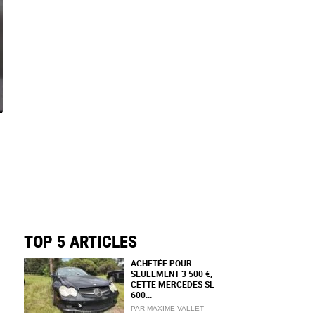
TOP 5 ARTICLES
ACHETÉE POUR
SEULEMENT 3 500 €,
CETTE MERCEDES SL
600...
PAR MAXIME VALLET