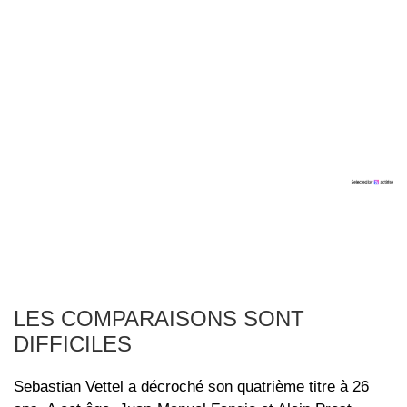
LES COMPARAISONS SONT
DIFFICILES
Sebastian Vettel a décroché son quatrième titre à 26