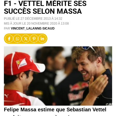
F1 - VETTEL MÉRITE SES
SUCCÈS SELON MASSA
PUBLIÉ LE 27 DÉCEMBRE 2013 À 14:32
MIS À JOUR LE 20 NOVEMBRE 2020 À 13:08
PAR
VINCENT_LALANNE-SICAUD
Felipe Massa estime que Sebastian Vettel