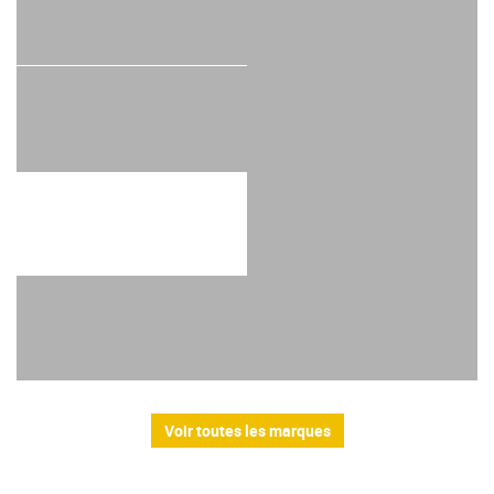
Voir toutes les marques