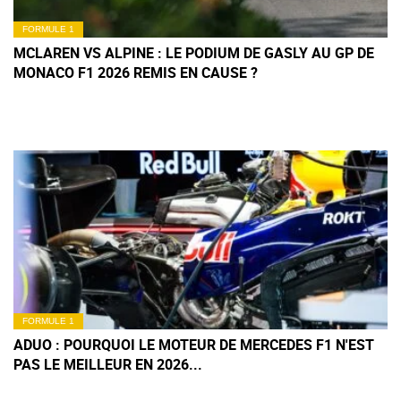
FORMULE 1
MCLAREN VS ALPINE : LE PODIUM DE GASLY AU GP DE
MONACO F1 2026 REMIS EN CAUSE ?
FORMULE 1
ADUO : POURQUOI LE MOTEUR DE MERCEDES F1 N'EST
PAS LE MEILLEUR EN 2026...