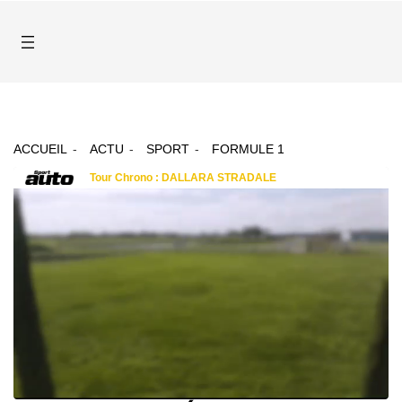
ACCUEIL
ACTU
SPORT
FORMULE 1