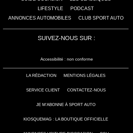
LIFESTYLE
PODCAST
ANNONCES AUTOMOBILES
CLUB SPORT AUTO
SUIVEZ-NOUS SUR :
Accessibilité : non conforme
LA RÉDACTION
MENTIONS LÉGALES
SERVICE CLIENT
CONTACTEZ-NOUS
JE M'ABONNE À SPORT AUTO
KIOSQUEMAG : LA BOUTIQUE OFFICIELLE