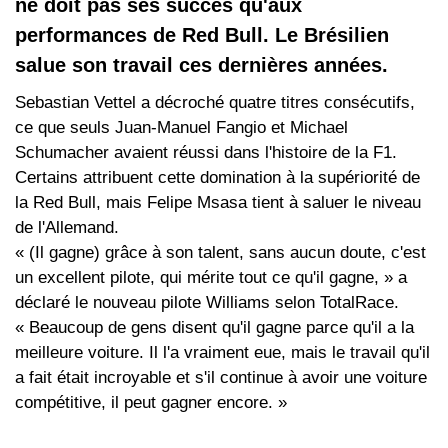
ne doit pas ses succès qu'aux
performances de Red Bull. Le Brésilien
salue son travail ces dernières années.
Sebastian Vettel a décroché quatre titres consécutifs,
ce que seuls Juan-Manuel Fangio et Michael
Schumacher avaient réussi dans l'histoire de la F1.
Certains attribuent cette domination à la supériorité de
la Red Bull, mais Felipe Msasa tient à saluer le niveau
de l'Allemand.
« (Il gagne) grâce à son talent, sans aucun doute, c'est
un excellent pilote, qui mérite tout ce qu'il gagne, » a
déclaré le nouveau pilote Williams selon TotalRace.
« Beaucoup de gens disent qu'il gagne parce qu'il a la
meilleure voiture. Il l'a vraiment eue, mais le travail qu'il
a fait était incroyable et s'il continue à avoir une voiture
compétitive, il peut gagner encore. »