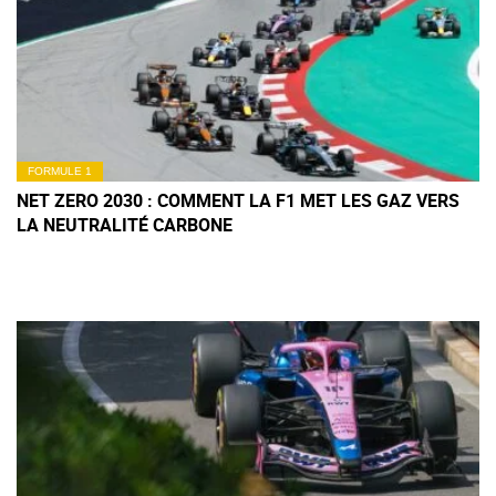
FORMULE 1
NET ZERO 2030 : COMMENT LA F1 MET LES GAZ VERS
LA NEUTRALITÉ CARBONE