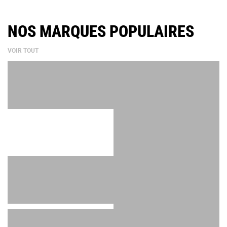
NOS MARQUES POPULAIRES
VOIR TOUT