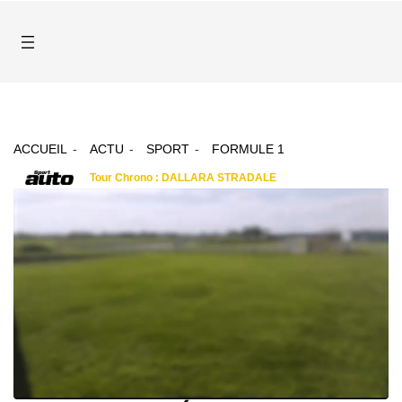
ACCUEIL
ACTU
SPORT
FORMULE 1