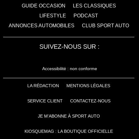
GUIDE OCCASION
LES CLASSIQUES
LIFESTYLE
PODCAST
ANNONCES AUTOMOBILES
CLUB SPORT AUTO
SUIVEZ-NOUS SUR :
Accessibilité : non conforme
LA RÉDACTION
MENTIONS LÉGALES
SERVICE CLIENT
CONTACTEZ-NOUS
JE M'ABONNE À SPORT AUTO
KIOSQUEMAG : LA BOUTIQUE OFFICIELLE