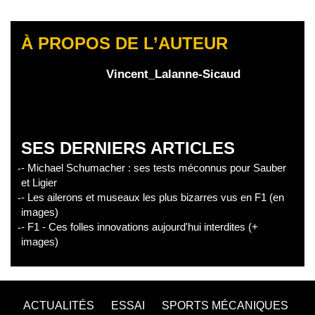
À PROPOS DE L’AUTEUR
Vincent_Lalanne-Sicaud
SES DERNIERS ARTICLES
- Michael Schumacher : ses tests méconnus pour Sauber
et Ligier
- Les ailerons et museaux les plus bizarres vus en F1 (en
images)
- F1 - Ces folles innovations aujourd'hui interdites (+
images)
ACTUALITÉS
ESSAI
SPORTS MÉCANIQUES