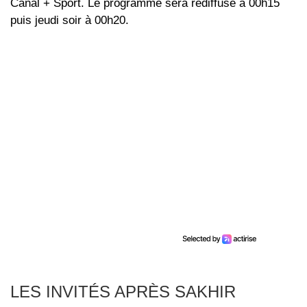
Canal + Sport. Le programme sera rediffusé à 00h15
puis jeudi soir à 00h20.
LES INVITÉS APRÈS SAKHIR