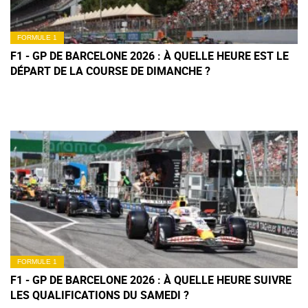
FORMULE 1
F1 - GP DE BARCELONE 2026 : À QUELLE HEURE EST LE
DÉPART DE LA COURSE DE DIMANCHE ?
FORMULE 1
F1 - GP DE BARCELONE 2026 : À QUELLE HEURE SUIVRE
LES QUALIFICATIONS DU SAMEDI ?