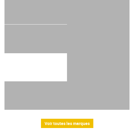
Voir toutes les marques