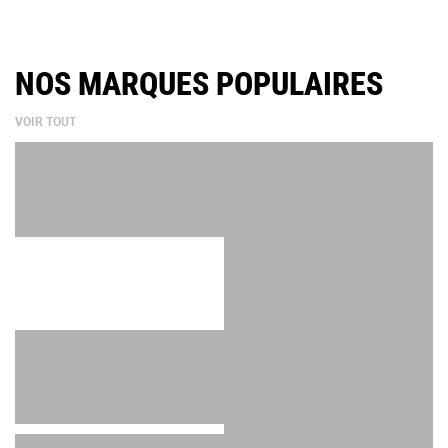
NOS MARQUES POPULAIRES
VOIR TOUT