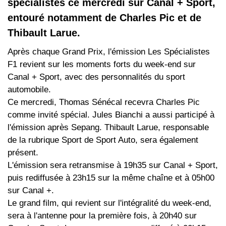
spécialistes ce mercredi sur Canal + Sport,
entouré notamment de Charles Pic et de
Thibault Larue.
Après chaque Grand Prix, l'émission Les Spécialistes
F1 revient sur les moments forts du week-end sur
Canal + Sport, avec des personnalités du sport
automobile.
Ce mercredi, Thomas Sénécal recevra Charles Pic
comme invité spécial. Jules Bianchi a aussi participé à
l'émission après Sepang. Thibault Larue, responsable
de la rubrique Sport de Sport Auto, sera également
présent.
L'émission sera retransmise à 19h35 sur Canal + Sport,
puis rediffusée à 23h15 sur la même chaîne et à 05h00
sur Canal +.
Le grand film, qui revient sur l'intégralité du week-end,
sera à l'antenne pour la première fois, à 20h40 sur