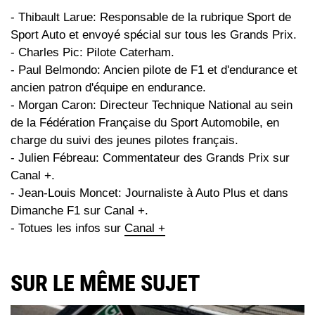
- Thibault Larue: Responsable de la rubrique Sport de
Sport Auto et envoyé spécial sur tous les Grands Prix.
- Charles Pic: Pilote Caterham.
- Paul Belmondo: Ancien pilote de F1 et d'endurance et
ancien patron d'équipe en endurance.
- Morgan Caron: Directeur Technique National au sein
de la Fédération Française du Sport Automobile, en
charge du suivi des jeunes pilotes français.
- Julien Fébreau: Commentateur des Grands Prix sur
Canal +.
- Jean-Louis Moncet: Journaliste à Auto Plus et dans
Dimanche F1 sur Canal +.
- Totues les infos sur
Canal +
SUR LE MÊME SUJET