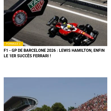
FORMULE 1
F1 - GP DE BARCELONE 2026 : LEWIS HAMILTON, ENFIN
LE 1ER SUCCÈS FERRARI !