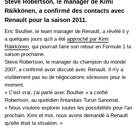
Steve Robertson, le manager de Kimi
Räikkönen, a confirmé des contacts avec
Renault pour la saison 2011.
Eric Boullier, le team manager de Renault, a révélé il y
a quelques jours qu'il a été
approché par Kimi
Räikkönen
, qui pourrait faire son retour en Formule 1 la
saison prochaine.
Steve Robertson, le manager du champion du monde
2007, a confirmé avoir discuté avec Renault. Il n'y a
visiblement pas eu de négociations sérieuses pour le
moment.
« C'est vrai, j'ai parlé avec Boullier » a confié
Robertson, au quotidien finlandais Turun Sanomat.
« Nous voulons explorer toutes les possibilités pour l'an
prochain. Kimi et moi, nous avons demandé à Renault
qu'elle était la situation. »