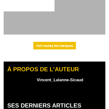
Voir toutes les marques
À PROPOS DE L’AUTEUR
Vincent_Lalanne-Sicaud
SES DERNIERS ARTICLES