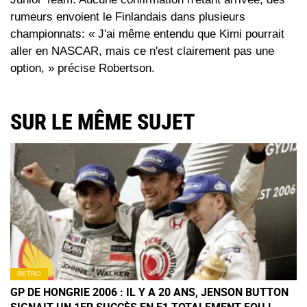
rumeurs envoient le Finlandais dans plusieurs
championnats: « J'ai même entendu que Kimi pourrait
aller en NASCAR, mais ce n'est clairement pas une
option, » précise Robertson.
SUR LE MÊME SUJET
RETRO
GP DE HONGRIE 2006 : IL Y A 20 ANS, JENSON BUTTON