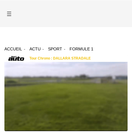
ACCUEIL
ACTU
SPORT
FORMULE 1