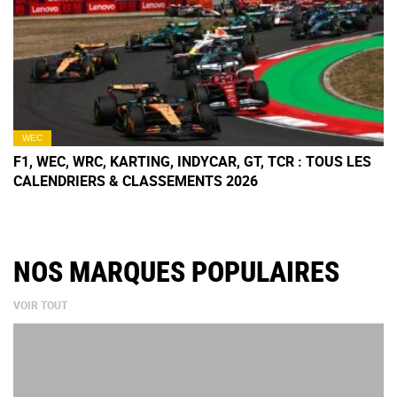
WEC
F1, WEC, WRC, KARTING, INDYCAR, GT, TCR : TOUS LES
CALENDRIERS & CLASSEMENTS 2026
NOS MARQUES POPULAIRES
VOIR TOUT