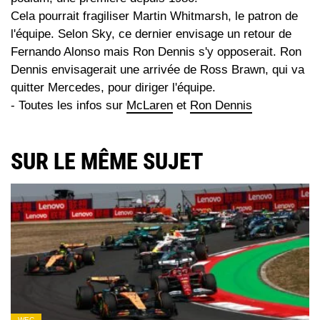
Cela pourrait fragiliser Martin Whitmarsh, le patron de
l'équipe. Selon Sky, ce dernier envisage un retour de
Fernando Alonso mais Ron Dennis s'y opposerait. Ron
Dennis envisagerait une arrivée de Ross Brawn, qui va
quitter Mercedes, pour diriger l'équipe.
- Toutes les infos sur
McLaren
et
Ron Dennis
SUR LE MÊME SUJET
WEC