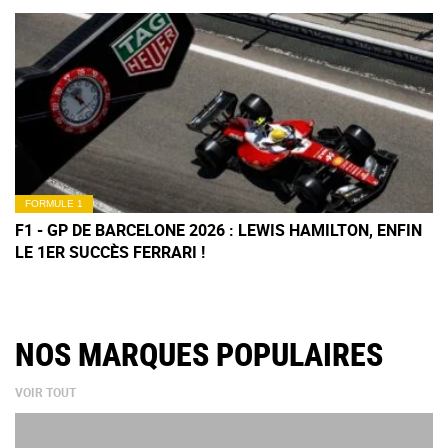
FORMULE 1
F1 - GP DE BARCELONE 2026 : LEWIS HAMILTON, ENFIN
LE 1ER SUCCÈS FERRARI !
NOS MARQUES POPULAIRES
VOIR TOUT