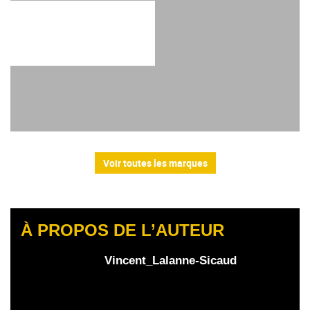
Voir toutes les marques
À PROPOS DE L’AUTEUR
Vincent_Lalanne-Sicaud