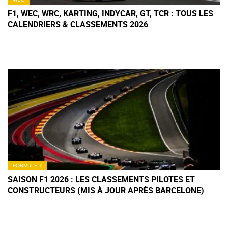
F1, WEC, WRC, KARTING, INDYCAR, GT, TCR : TOUS LES
CALENDRIERS & CLASSEMENTS 2026
FORMULE 1
SAISON F1 2026 : LES CLASSEMENTS PILOTES ET
CONSTRUCTEURS (MIS À JOUR APRÈS BARCELONE)