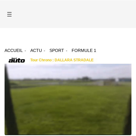
ACCUEIL
ACTU
SPORT
FORMULE 1