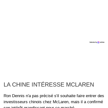
LA CHINE INTÉRESSE MCLAREN
Ron Dennis n'a pas précisé s'il souhaite faire entrer des
investisseurs chinois chez McLaren, mais il a confirmé
son intérêt grandissant pour ce marché.