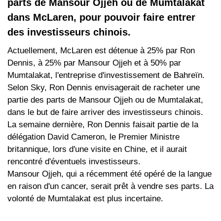
parts de Mansour Ojjeh ou de Mumtalakat
dans McLaren, pour pouvoir faire entrer
des investisseurs chinois.
Actuellement, McLaren est détenue à 25% par Ron
Dennis, à 25% par Mansour Ojjeh et à 50% par
Mumtalakat, l'entreprise d'investissement de Bahreïn.
Selon Sky, Ron Dennis envisagerait de racheter une
partie des parts de Mansour Ojjeh ou de Mumtalakat,
dans le but de faire arriver des investisseurs chinois.
La semaine dernière, Ron Dennis faisait partie de la
délégation David Cameron, le Premier Ministre
britannique, lors d'une visite en Chine, et il aurait
rencontré d'éventuels investisseurs.
Mansour Ojjeh, qui a récemment été opéré de la langue
en raison d'un cancer, serait prêt à vendre ses parts. La
volonté de Mumtalakat est plus incertaine.