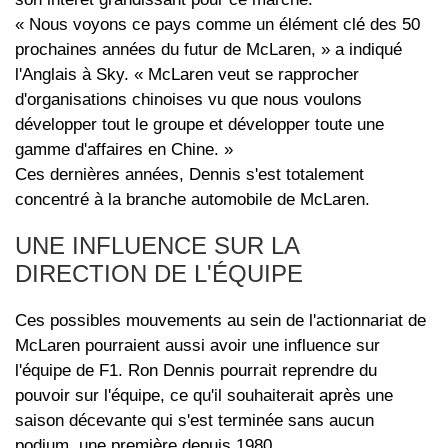
« Nous voyons ce pays comme un élément clé des 50
prochaines années du futur de McLaren, » a indiqué
l'Anglais à Sky. « McLaren veut se rapprocher
d'organisations chinoises vu que nous voulons
développer tout le groupe et développer toute une
gamme d'affaires en Chine. »
Ces dernières années, Dennis s'est totalement
concentré à la branche automobile de McLaren.
UNE INFLUENCE SUR LA
DIRECTION DE L'ÉQUIPE
Ces possibles mouvements au sein de l'actionnariat de
McLaren pourraient aussi avoir une influence sur
l'équipe de F1. Ron Dennis pourrait reprendre du
pouvoir sur l'équipe, ce qu'il souhaiterait après une
saison décevante qui s'est terminée sans aucun
podium, une première depuis 1980.