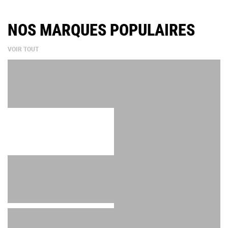
NOS MARQUES POPULAIRES
VOIR TOUT