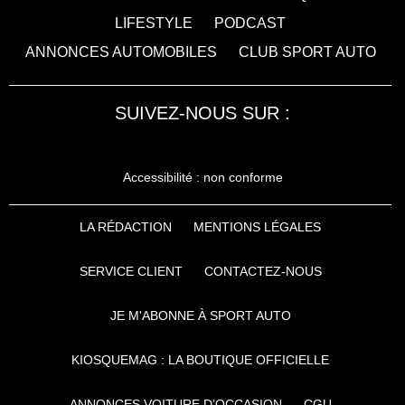
LIFESTYLE
PODCAST
ANNONCES AUTOMOBILES
CLUB SPORT AUTO
SUIVEZ-NOUS SUR :
Accessibilité : non conforme
LA RÉDACTION
MENTIONS LÉGALES
SERVICE CLIENT
CONTACTEZ-NOUS
JE M'ABONNE À SPORT AUTO
KIOSQUEMAG : LA BOUTIQUE OFFICIELLE
ANNONCES VOITURE D’OCCASION
CGU