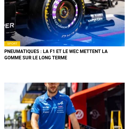
SPORT
PNEUMATIQUES : LA F1 ET LE WEC METTENT LA
GOMME SUR LE LONG TERME