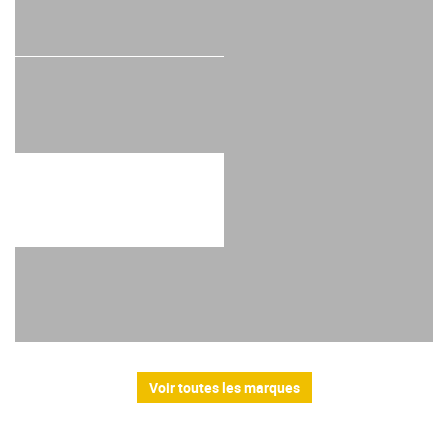
Voir toutes les marques