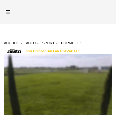
ACCUEIL
ACTU
SPORT
FORMULE 1