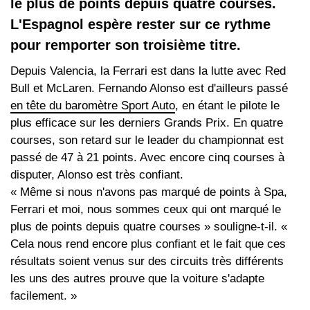
le plus de points depuis quatre courses.
L'Espagnol espère rester sur ce rythme
pour remporter son troisième titre.
Depuis Valencia, la Ferrari est dans la lutte avec Red
Bull et McLaren. Fernando Alonso est d'ailleurs passé
en tête du baromètre Sport Auto
, en étant le pilote le
plus efficace sur les derniers Grands Prix. En quatre
courses, son retard sur le leader du championnat est
passé de 47 à 21 points. Avec encore cinq courses à
disputer, Alonso est très confiant.
« Même si nous n'avons pas marqué de points à Spa,
Ferrari et moi, nous sommes ceux qui ont marqué le
plus de points depuis quatre courses » souligne-t-il. «
Cela nous rend encore plus confiant et le fait que ces
résultats soient venus sur des circuits très différents
les uns des autres prouve que la voiture s'adapte
facilement. »