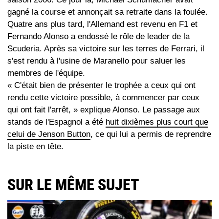
gagné la course et annonçait sa retraite dans la foulée.
Quatre ans plus tard, l'Allemand est revenu en F1 et
Fernando Alonso a endossé le rôle de leader de la
Scuderia. Après sa victoire sur les terres de Ferrari, il
s'est rendu à l'usine de Maranello pour saluer les
membres de l'équipe.
« C'était bien de présenter le trophée a ceux qui ont
rendu cette victoire possible, à commencer par ceux
qui ont fait l'arrêt, » explique Alonso. Le passage aux
stands de l'Espagnol a été
huit dixièmes plus court que
celui de Jenson Button
, ce qui lui a permis de reprendre
la piste en tête.
SUR LE MÊME SUJET