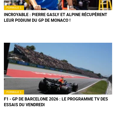
FORMULE 1
INCROYABLE : PIERRE GASLY ET ALPINE RÉCUPÈRENT
LEUR PODIUM DU GP DE MONACO !
FORMULE 1
F1 - GP DE BARCELONE 2026 : LE PROGRAMME TV DES
ESSAIS DU VENDREDI