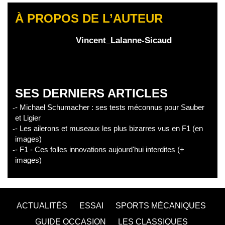
À PROPOS DE L’AUTEUR
Vincent_Lalanne-Sicaud
SES DERNIERS ARTICLES
- Michael Schumacher : ses tests méconnus pour Sauber
et Ligier
- Les ailerons et museaux les plus bizarres vus en F1 (en
images)
- F1 - Ces folles innovations aujourd'hui interdites (+
images)
ACTUALITÉS
ESSAI
SPORTS MÉCANIQUES
GUIDE OCCASION
LES CLASSIQUES