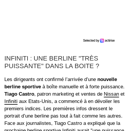
INFINITI : UNE BERLINE "TRÈS
PUISSANTE" DANS LA BOITE ?
Les dirigeants ont confirmé l’arrivée d’une
nouvelle
berline sportive
à boîte manuelle et à forte puissance.
Tiago Castro
, patron marketing et ventes de
Nissan
et
Infiniti
aux Etats-Unis, a commencé à en dévoiler les
premiers indices. Les premières infos dressent le
portrait d’une berline pas tout à fait comme les autres.
Face aux journalistes, Tiago Castro a expliqué que la
prochaine berline sportive Infiniti aurait "
une puissance