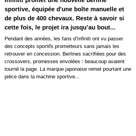
Infiniti promet une nouvelle berline
sportive, équipée d'une boîte manuelle et
de plus de 400 chevaux. Reste à savoir si
cette fois, le projet ira jusqu’au bout...
Pendant des années, les fans d’Infiniti ont vu passer
des concepts sportifs prometteurs sans jamais les
retrouver en concession. Berlines sacrifiées pour des
crossovers, promesses envolées : beaucoup avaient
tourné la page. La marque japonaise remet pourtant une
pièce dans la machine sportive...