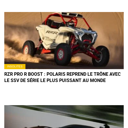
INSOLITES
RZR PRO R BOOST : POLARIS REPREND LE TRÔNE AVEC
LE SSV DE SÉRIE LE PLUS PUISSANT AU MONDE