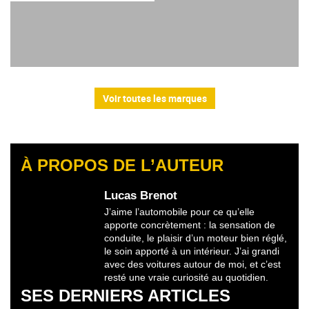
Voir toutes les marques
À PROPOS DE L’AUTEUR
Lucas Brenot
J’aime l’automobile pour ce qu’elle
apporte concrètement : la sensation de
conduite, le plaisir d’un moteur bien réglé,
le soin apporté à un intérieur. J’ai grandi
avec des voitures autour de moi, et c’est
resté une vraie curiosité au quotidien.
SES DERNIERS ARTICLES