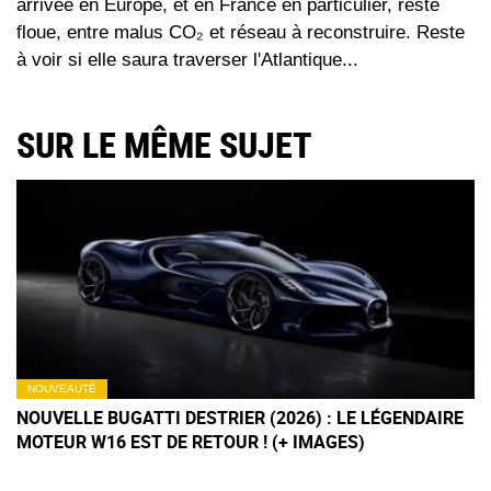
arrivée en Europe, et en France en particulier, reste
floue, entre malus CO₂ et réseau à reconstruire. Reste
à voir si elle saura traverser l'Atlantique...
SUR LE MÊME SUJET
NOUVEAUTÉ
NOUVELLE BUGATTI DESTRIER (2026) : LE LÉGENDAIRE
MOTEUR W16 EST DE RETOUR ! (+ IMAGES)