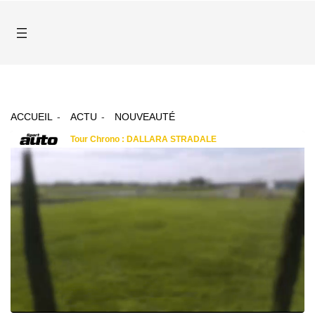
ACCUEIL
ACTU
NOUVEAUTÉ