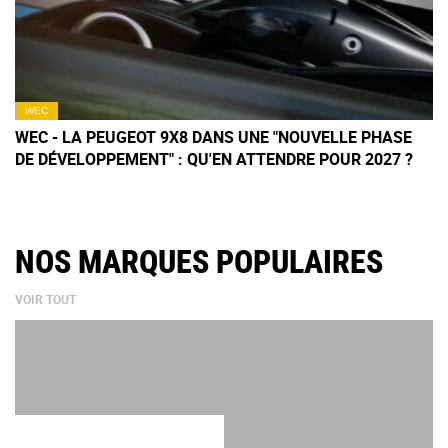
WEC
WEC - LA PEUGEOT 9X8 DANS UNE "NOUVELLE PHASE
DE DÉVELOPPEMENT" : QU'EN ATTENDRE POUR 2027 ?
NOS MARQUES POPULAIRES
VOIR TOUT