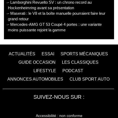
- Lamborghini Revuelto SV : un chrono record au
Hockenheimring avant sa présentation
- Maserati : le V8 et la boîte manuelle pourraient faire leur
grand retour
- Mercedes-AMG GT 53 Coupé 4 portes : une variante
moins puissante rejoint la gamme
ACTUALITÉS
ESSAI
SPORTS MÉCANIQUES
GUIDE OCCASION
LES CLASSIQUES
LIFESTYLE
PODCAST
ANNONCES AUTOMOBILES
CLUB SPORT AUTO
SUIVEZ-NOUS SUR :
Accessibilité : non conforme