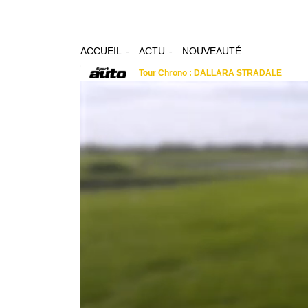
ACCUEIL
ACTU
NOUVEAUTÉ