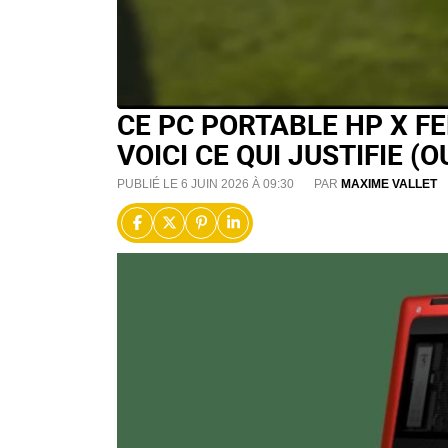
CE PC PORTABLE HP X FE
VOICI CE QUI JUSTIFIE (
PUBLIÉ LE 6 JUIN 2026 À 09:30
PAR
MAXIME VALLET