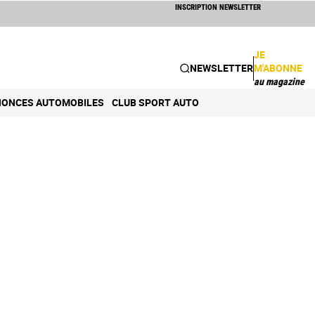
INSCRIPTION NEWSLETTER
JE
NEWSLETTER
M'ABONNE
au magazine
ONCES AUTOMOBILES
CLUB SPORT AUTO