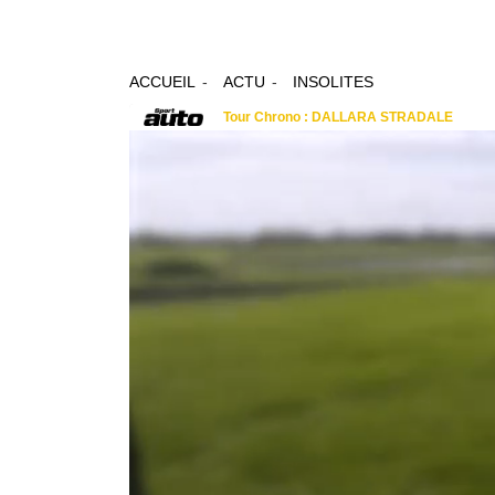
ACCUEIL
ACTU
INSOLITES