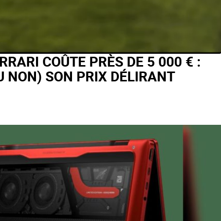
RRARI COÛTE PRÈS DE 5 000 € :
OU NON) SON PRIX DÉLIRANT