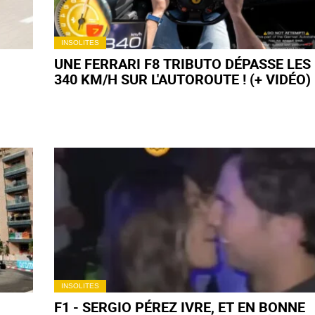
INSOLITES
UNE FERRARI F8 TRIBUTO DÉPASSE LES
340 KM/H SUR L'AUTOROUTE ! (+ VIDÉO)
INSOLITES
F1 - SERGIO PÉREZ IVRE, ET EN BONNE