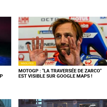
INSOLITES
MOTOGP : "LA TRAVERSÉE DE ZARCO"
P
EST VISIBLE SUR GOOGLE MAPS !