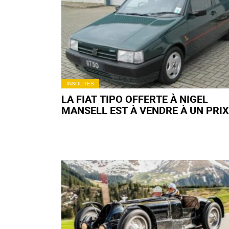
INSOLITES
LA FIAT TIPO OFFERTE À NIGEL
MANSELL EST À VENDRE À UN PRIX
ABORDABLE ! (+ PHOTOS)