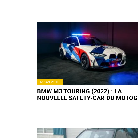
NOUVEAUTÉ
BMW M3 TOURING (2022) : LA
NOUVELLE SAFETY-CAR DU MOTOG