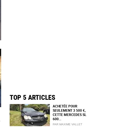
TOP 5 ARTICLES
ACHETÉE POUR
SEULEMENT 3 500 €,
CETTE MERCEDES SL
600...
PAR MAXIME VALLET