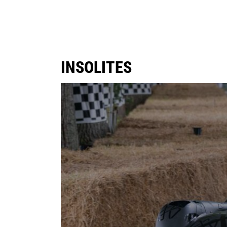
INSOLITES