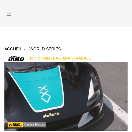
ACCUEIL
WORLD SERIES