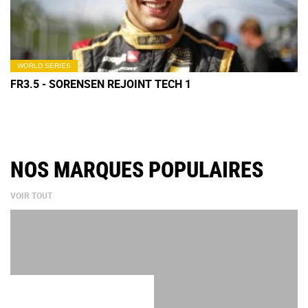
WORLD SERIES
FR3.5 - SORENSEN REJOINT TECH 1
NOS MARQUES POPULAIRES
VOIR TOUT