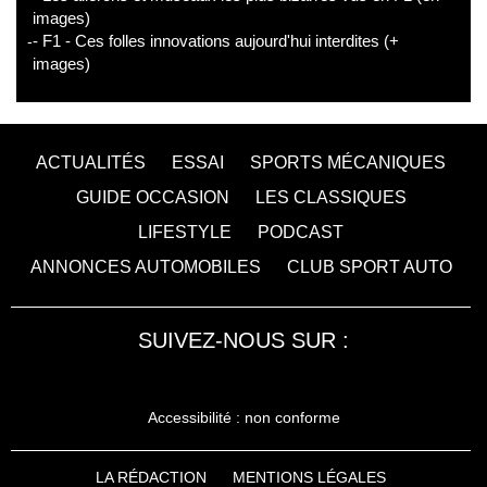
images)
- F1 - Ces folles innovations aujourd'hui interdites (+
images)
ACTUALITÉS
ESSAI
SPORTS MÉCANIQUES
GUIDE OCCASION
LES CLASSIQUES
LIFESTYLE
PODCAST
ANNONCES AUTOMOBILES
CLUB SPORT AUTO
SUIVEZ-NOUS SUR :
Accessibilité : non conforme
LA RÉDACTION
MENTIONS LÉGALES