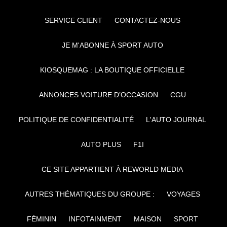
SERVICE CLIENT
CONTACTEZ-NOUS
JE M'ABONNE À SPORT AUTO
KIOSQUEMAG : LA BOUTIQUE OFFICIELLE
ANNONCES VOITURE D’OCCASION
CGU
POLITIQUE DE CONFIDENTIALITÉ
L'AUTO JOURNAL
AUTO PLUS
F1I
CE SITE APPARTIENT À REWORLD MEDIA
AUTRES THÉMATIQUES DU GROUPE :
VOYAGES
FÉMININ
INFOTAINMENT
MAISON
SPORT