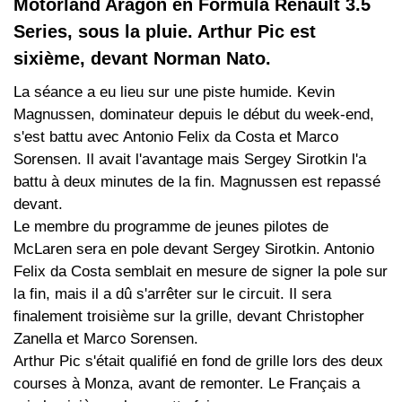
Motorland Aragon en Formula Renault 3.5
Series, sous la pluie. Arthur Pic est
sixième, devant Norman Nato.
La séance a eu lieu sur une piste humide. Kevin
Magnussen, dominateur depuis le début du week-end,
s'est battu avec Antonio Felix da Costa et Marco
Sorensen. Il avait l'avantage mais Sergey Sirotkin l'a
battu à deux minutes de la fin. Magnussen est repassé
devant.
Le membre du programme de jeunes pilotes de
McLaren sera en pole devant Sergey Sirotkin. Antonio
Felix da Costa semblait en mesure de signer la pole sur
la fin, mais il a dû s'arrêter sur le circuit. Il sera
finalement troisième sur la grille, devant Christopher
Zanella et Marco Sorensen.
Arthur Pic s'était qualifié en fond de grille lors des deux
courses à Monza, avant de remonter. Le Français a