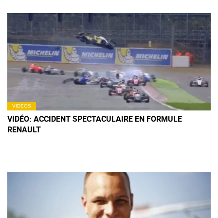
VIDÉOS
VIDÉO: ACCIDENT SPECTACULAIRE EN FORMULE
RENAULT