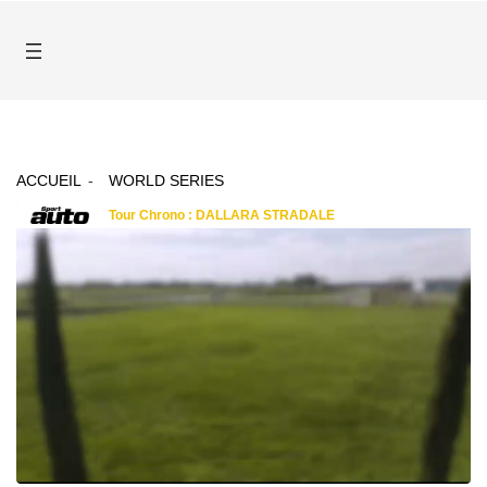
ACCUEIL
WORLD SERIES