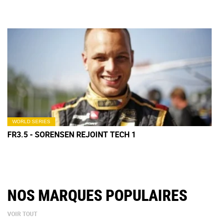
WORLD SERIES
FR3.5 - SORENSEN REJOINT TECH 1
NOS MARQUES POPULAIRES
VOIR TOUT