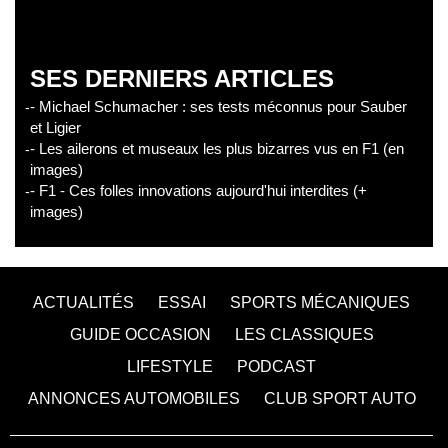
SES DERNIERS ARTICLES
- Michael Schumacher : ses tests méconnus pour Sauber
et Ligier
- Les ailerons et museaux les plus bizarres vus en F1 (en
images)
- F1 - Ces folles innovations aujourd'hui interdites (+
images)
ACTUALITÉS
ESSAI
SPORTS MÉCANIQUES
GUIDE OCCASION
LES CLASSIQUES
LIFESTYLE
PODCAST
ANNONCES AUTOMOBILES
CLUB SPORT AUTO