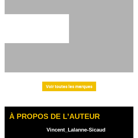
Voir toutes les marques
À PROPOS DE L’AUTEUR
Vincent_Lalanne-Sicaud