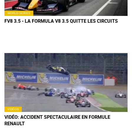
WORLD SERIES
FV8 3.5 - LA FORMULA V8 3.5 QUITTE LES CIRCUITS
VIDÉOS
VIDÉO: ACCIDENT SPECTACULAIRE EN FORMULE
RENAULT