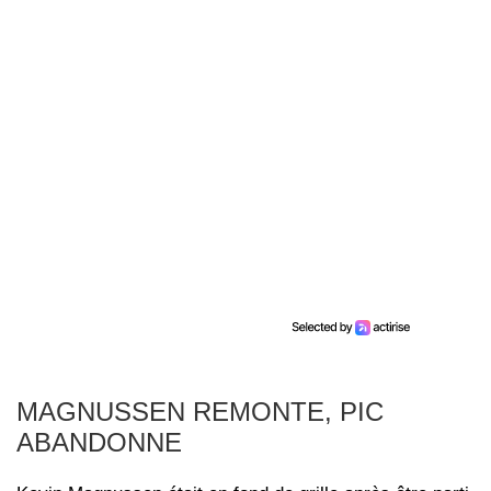
MAGNUSSEN REMONTE, PIC
ABANDONNE