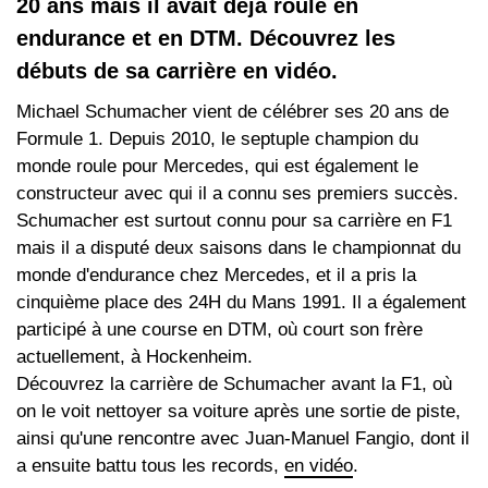
20 ans mais il avait déjà roulé en
endurance et en DTM. Découvrez les
débuts de sa carrière en vidéo.
Michael Schumacher vient de célébrer ses 20 ans de
Formule 1. Depuis 2010, le septuple champion du
monde roule pour Mercedes, qui est également le
constructeur avec qui il a connu ses premiers succès.
Schumacher est surtout connu pour sa carrière en F1
mais il a disputé deux saisons dans le championnat du
monde d'endurance chez Mercedes, et il a pris la
cinquième place des 24H du Mans 1991. Il a également
participé à une course en DTM, où court son frère
actuellement, à Hockenheim.
Découvrez la carrière de Schumacher avant la F1, où
on le voit nettoyer sa voiture après une sortie de piste,
ainsi qu'une rencontre avec Juan-Manuel Fangio, dont il
a ensuite battu tous les records,
en vidéo
.