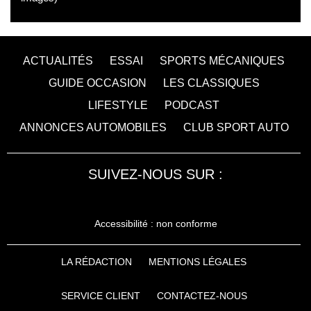
ACTUALITÉS
ESSAI
SPORTS MÉCANIQUES
GUIDE OCCASION
LES CLASSIQUES
LIFESTYLE
PODCAST
ANNONCES AUTOMOBILES
CLUB SPORT AUTO
SUIVEZ-NOUS SUR :
Accessibilité : non conforme
LA RÉDACTION
MENTIONS LÉGALES
SERVICE CLIENT
CONTACTEZ-NOUS