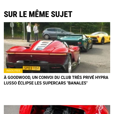
SUR LE MÊME SUJET
INSOLITES
À GOODWOOD, UN CONVOI DU CLUB TRÈS PRIVÉ HYPRA
LUSSO ÉCLIPSE LES SUPERCARS "BANALES"