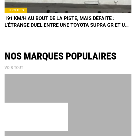
INSOLITES
191 KM/H AU BOUT DE LA PISTE, MAIS DÉFAITE :
L’ÉTRANGE DUEL ENTRE UNE TOYOTA SUPRA GR ET UNE
CORVETTE C8 STINGRAY
NOS MARQUES POPULAIRES
VOIR TOUT