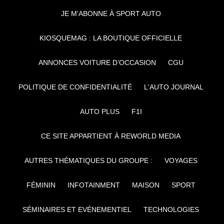
JE M'ABONNE À SPORT AUTO
KIOSQUEMAG : LA BOUTIQUE OFFICIELLE
ANNONCES VOITURE D’OCCASION
CGU
POLITIQUE DE CONFIDENTIALITÉ
L'AUTO JOURNAL
AUTO PLUS
F1I
CE SITE APPARTIENT À REWORLD MEDIA
AUTRES THÉMATIQUES DU GROUPE :
VOYAGES
FÉMININ
INFOTAINMENT
MAISON
SPORT
SÉMINAIRES ET EVÉNEMENTIEL
TECHNOLOGIES