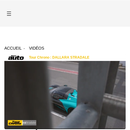
ACCUEIL
VIDÉOS