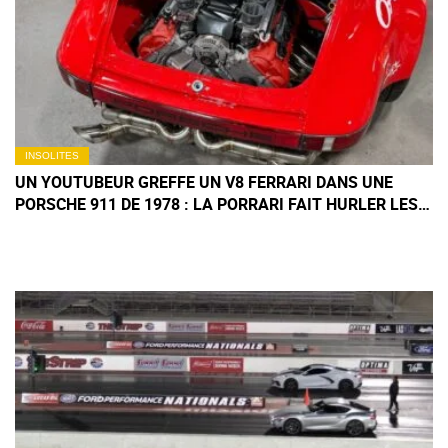
INSOLITES
UN YOUTUBEUR GREFFE UN V8 FERRARI DANS UNE
PORSCHE 911 DE 1978 : LA PORRARI FAIT HURLER LES
PURISTES