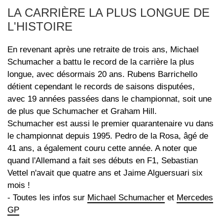
LA CARRIÈRE LA PLUS LONGUE DE
L'HISTOIRE
En revenant après une retraite de trois ans, Michael
Schumacher a battu le record de la carrière la plus
longue, avec désormais 20 ans. Rubens Barrichello
détient cependant le records de saisons disputées,
avec 19 années passées dans le championnat, soit une
de plus que Schumacher et Graham Hill.
Schumacher est aussi le premier quarantenaire vu dans
le championnat depuis 1995. Pedro de la Rosa, âgé de
41 ans, a également couru cette année. A noter que
quand l'Allemand a fait ses débuts en F1, Sebastian
Vettel n'avait que quatre ans et Jaime Alguersuari six
mois !
- Toutes les infos sur
Michael Schumacher
et
Mercedes
GP