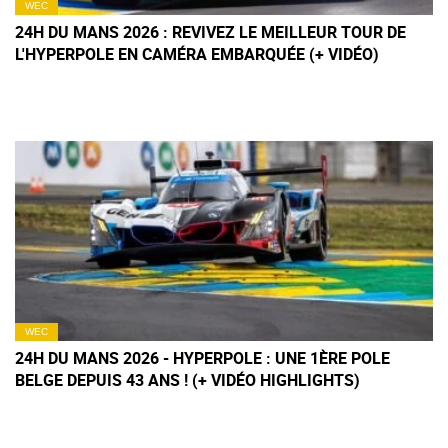
WEC
24H DU MANS 2026 : REVIVEZ LE MEILLEUR TOUR DE
L'HYPERPOLE EN CAMÉRA EMBARQUÉE (+ VIDÉO)
WEC
24H DU MANS 2026 - HYPERPOLE : UNE 1ÈRE POLE
BELGE DEPUIS 43 ANS ! (+ VIDÉO HIGHLIGHTS)