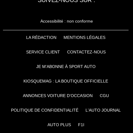
Accessibilité : non conforme
LA RÉDACTION
MENTIONS LÉGALES
SERVICE CLIENT
CONTACTEZ-NOUS
JE M'ABONNE À SPORT AUTO
KIOSQUEMAG : LA BOUTIQUE OFFICIELLE
ANNONCES VOITURE D’OCCASION
CGU
POLITIQUE DE CONFIDENTIALITÉ
L'AUTO JOURNAL
AUTO PLUS
F1I