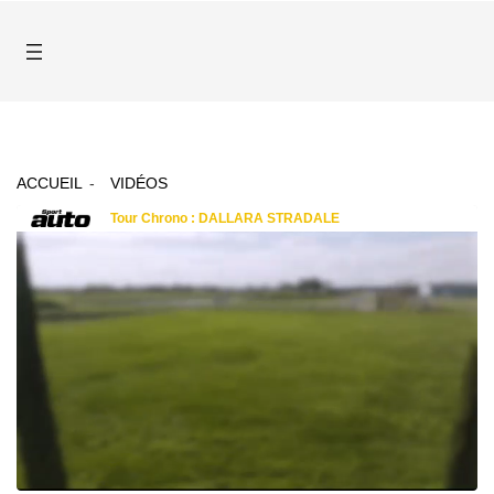
ACCUEIL
VIDÉOS