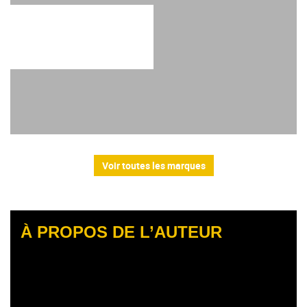
Voir toutes les marques
À PROPOS DE L’AUTEUR