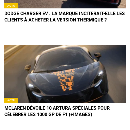
ACTU
DODGE CHARGER EV : LA MARQUE INCITERAIT-ELLE LES
CLIENTS À ACHETER LA VERSION THERMIQUE ?
ACTU
MCLAREN DÉVOILE 10 ARTURA SPÉCIALES POUR
CÉLÉBRER LES 1000 GP DE F1 (+IMAGES)