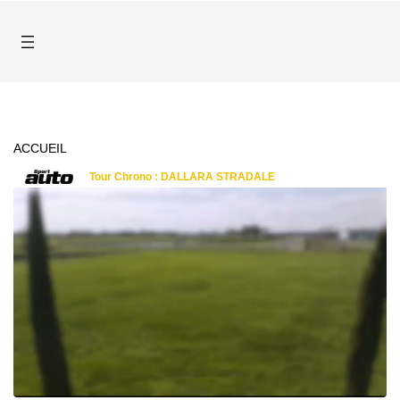
ACCUEIL