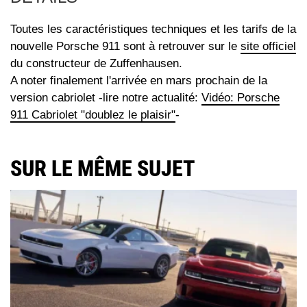
Toutes les caractéristiques techniques et les tarifs de la
nouvelle Porsche 911 sont à retrouver sur le
site officiel
du constructeur de Zuffenhausen.
A noter finalement l'arrivée en mars prochain de la
version cabriolet -lire notre actualité:
Vidéo: Porsche
911 Cabriolet "doublez le plaisir"
-
SUR LE MÊME SUJET