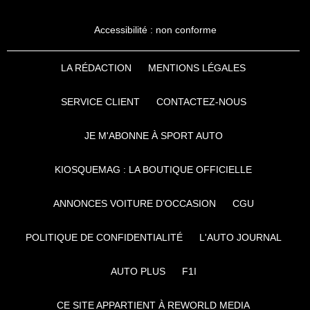
Accessibilité : non conforme
LA RÉDACTION
MENTIONS LÉGALES
SERVICE CLIENT
CONTACTEZ-NOUS
JE M'ABONNE À SPORT AUTO
KIOSQUEMAG : LA BOUTIQUE OFFICIELLE
ANNONCES VOITURE D’OCCASION
CGU
POLITIQUE DE CONFIDENTIALITÉ
L'AUTO JOURNAL
AUTO PLUS
F1I
CE SITE APPARTIENT À REWORLD MEDIA