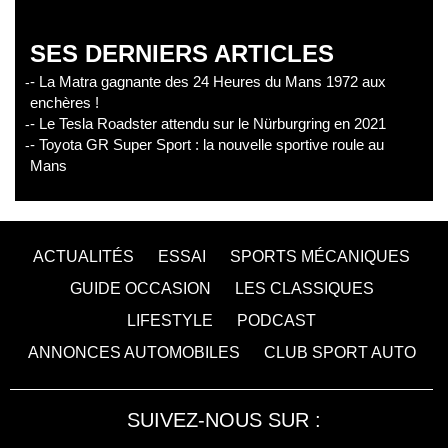
SES DERNIERS ARTICLES
- La Matra gagnante des 24 Heures du Mans 1972 aux
enchères !
- Le Tesla Roadster attendu sur le Nürburgring en 2021
- Toyota GR Super Sport : la nouvelle sportive roule au
Mans
ACTUALITÉS
ESSAI
SPORTS MÉCANIQUES
GUIDE OCCASION
LES CLASSIQUES
LIFESTYLE
PODCAST
ANNONCES AUTOMOBILES
CLUB SPORT AUTO
SUIVEZ-NOUS SUR :