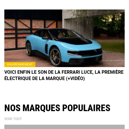
ENVIRONNEMENT
VOICI ENFIN LE SON DE LA FERRARI LUCE, LA PREMIÈRE
ÉLECTRIQUE DE LA MARQUE (+VIDÉO)
NOS MARQUES POPULAIRES
VOIR TOUT