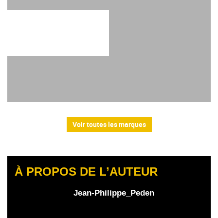
Voir toutes les marques
À PROPOS DE L’AUTEUR
Jean-Philippe_Peden