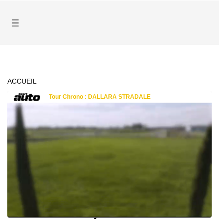
ACCUEIL