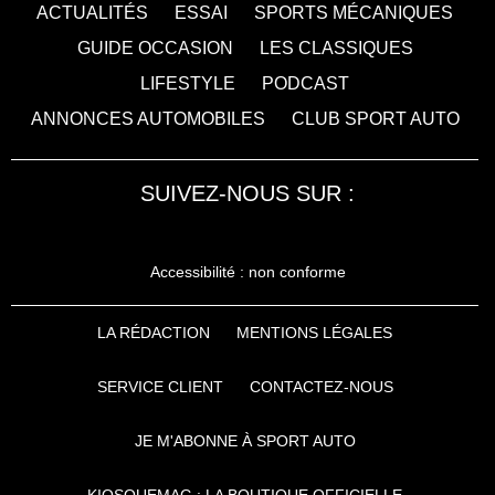
ACTUALITÉS
ESSAI
SPORTS MÉCANIQUES
GUIDE OCCASION
LES CLASSIQUES
LIFESTYLE
PODCAST
ANNONCES AUTOMOBILES
CLUB SPORT AUTO
SUIVEZ-NOUS SUR :
Accessibilité : non conforme
LA RÉDACTION
MENTIONS LÉGALES
SERVICE CLIENT
CONTACTEZ-NOUS
JE M'ABONNE À SPORT AUTO