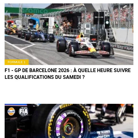
FORMULE 1
F1 - GP DE BARCELONE 2026 : À QUELLE HEURE SUIVRE
LES QUALIFICATIONS DU SAMEDI ?