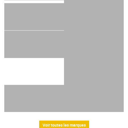
Voir toutes les marques