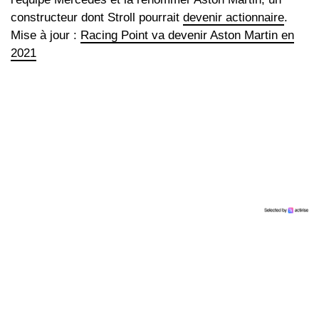
constructeur dont Stroll pourrait
devenir actionnaire
.
Mise à jour :
Racing Point va devenir Aston Martin en
2021