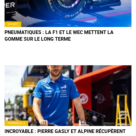
SPORT
PNEUMATIQUES : LA F1 ET LE WEC METTENT LA
GOMME SUR LE LONG TERME
FORMULE 1
INCROYABLE : PIERRE GASLY ET ALPINE RÉCUPÈRENT