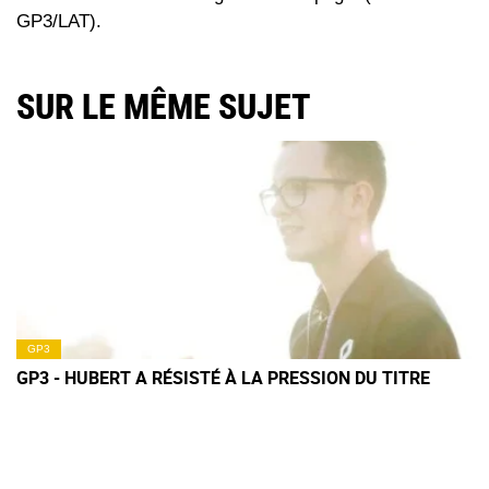
GP3/LAT).
SUR LE MÊME SUJET
GP3
GP3 - HUBERT A RÉSISTÉ À LA PRESSION DU TITRE