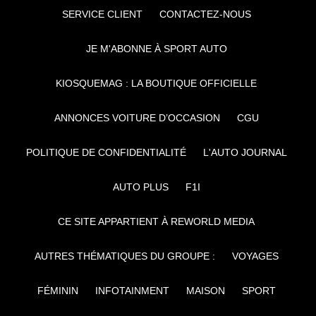
SERVICE CLIENT
CONTACTEZ-NOUS
JE M'ABONNE À SPORT AUTO
KIOSQUEMAG : LA BOUTIQUE OFFICIELLE
ANNONCES VOITURE D’OCCASION
CGU
POLITIQUE DE CONFIDENTIALITÉ
L'AUTO JOURNAL
AUTO PLUS
F1I
CE SITE APPARTIENT À REWORLD MEDIA
AUTRES THÉMATIQUES DU GROUPE :
VOYAGES
FÉMININ
INFOTAINMENT
MAISON
SPORT