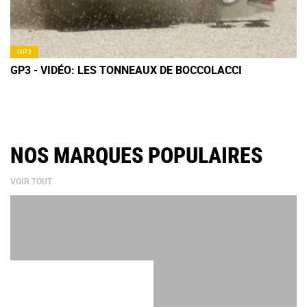
GP3
GP3 - VIDÉO: LES TONNEAUX DE BOCCOLACCI
NOS MARQUES POPULAIRES
VOIR TOUT