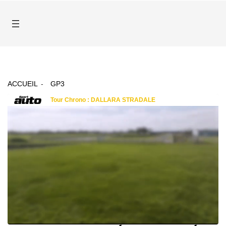
ACCUEIL
GP3