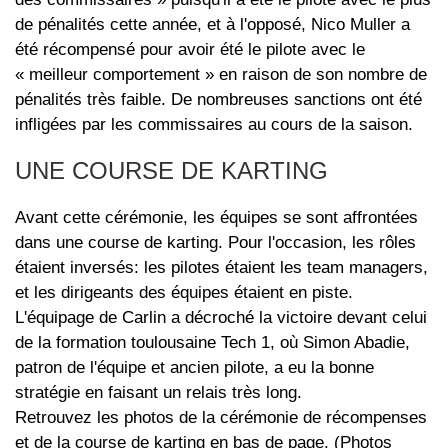
de pénalités cette année, et à l'opposé, Nico Muller a
été récompensé pour avoir été le pilote avec le
« meilleur comportement » en raison de son nombre de
pénalités très faible. De nombreuses sanctions ont été
infligées par les commissaires au cours de la saison.
UNE COURSE DE KARTING
Avant cette cérémonie, les équipes se sont affrontées
dans une course de karting. Pour l'occasion, les rôles
étaient inversés: les pilotes étaient les team managers,
et les dirigeants des équipes étaient en piste.
L'équipage de Carlin a décroché la victoire devant celui
de la formation toulousaine Tech 1, où Simon Abadie,
patron de l'équipe et ancien pilote, a eu la bonne
stratégie en faisant un relais très long.
Retrouvez les photos de la cérémonie de récompenses
et de la course de karting en bas de page. (Photos