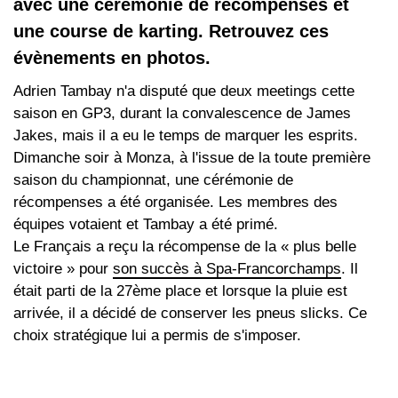
avec une cérémonie de récompenses et
une course de karting. Retrouvez ces
évènements en photos.
Adrien Tambay n'a disputé que deux meetings cette
saison en GP3, durant la convalescence de James
Jakes, mais il a eu le temps de marquer les esprits.
Dimanche soir à Monza, à l'issue de la toute première
saison du championnat, une cérémonie de
récompenses a été organisée. Les membres des
équipes votaient et Tambay a été primé.
Le Français a reçu la récompense de la « plus belle
victoire » pour
son succès à Spa-Francorchamps
. Il
était parti de la 27ème place et lorsque la pluie est
arrivée, il a décidé de conserver les pneus slicks. Ce
choix stratégique lui a permis de s'imposer.