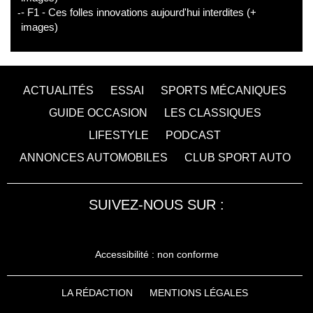
- F1 - Ces folles innovations aujourd'hui interdites (+
images)
ACTUALITÉS
ESSAI
SPORTS MÉCANIQUES
GUIDE OCCASION
LES CLASSIQUES
LIFESTYLE
PODCAST
ANNONCES AUTOMOBILES
CLUB SPORT AUTO
SUIVEZ-NOUS SUR :
Accessibilité : non conforme
LA RÉDACTION
MENTIONS LÉGALES