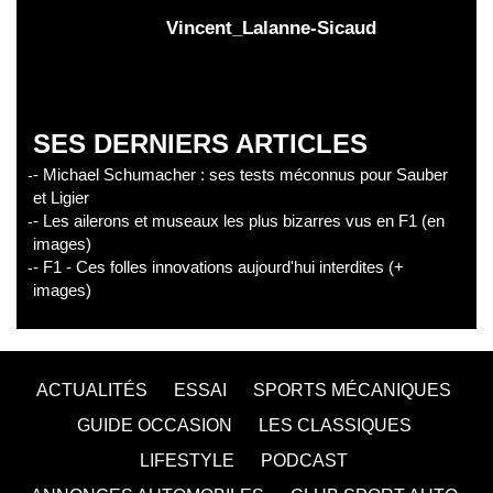
Vincent_Lalanne-Sicaud
SES DERNIERS ARTICLES
- Michael Schumacher : ses tests méconnus pour Sauber
et Ligier
- Les ailerons et museaux les plus bizarres vus en F1 (en
images)
- F1 - Ces folles innovations aujourd'hui interdites (+
images)
ACTUALITÉS
ESSAI
SPORTS MÉCANIQUES
GUIDE OCCASION
LES CLASSIQUES
LIFESTYLE
PODCAST