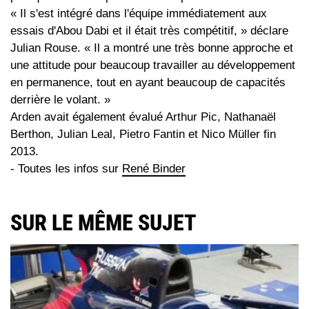
« Il s'est intégré dans l'équipe immédiatement aux
essais d'Abou Dabi et il était très compétitif, » déclare
Julian Rouse. « Il a montré une très bonne approche et
une attitude pour beaucoup travailler au développement
en permanence, tout en ayant beaucoup de capacités
derrière le volant. »
Arden avait également évalué Arthur Pic, Nathanaël
Berthon, Julian Leal, Pietro Fantin et Nico Müller fin
2013.
- Toutes les infos sur
René Binder
SUR LE MÊME SUJET