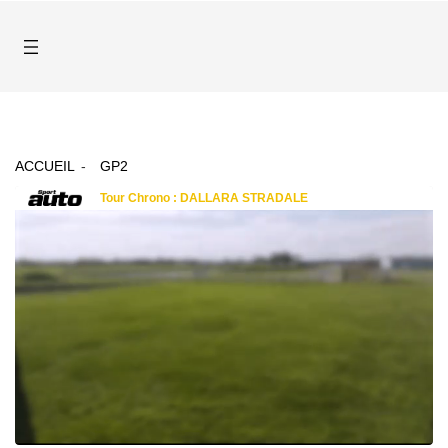
ACCUEIL
GP2