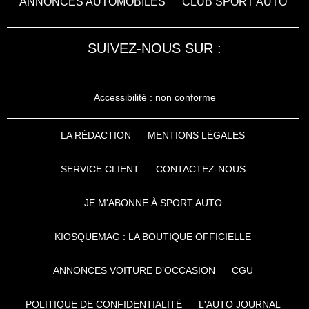
ANNONCES AUTOMOBILES
CLUB SPORT AUTO
SUIVEZ-NOUS SUR :
Accessibilité : non conforme
LA RÉDACTION
MENTIONS LÉGALES
SERVICE CLIENT
CONTACTEZ-NOUS
JE M'ABONNE À SPORT AUTO
KIOSQUEMAG : LA BOUTIQUE OFFICIELLE
ANNONCES VOITURE D’OCCASION
CGU
POLITIQUE DE CONFIDENTIALITÉ
L'AUTO JOURNAL