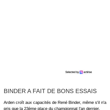
BINDER A FAIT DE BONS ESSAIS
Arden croît aux capacités de René Binder, même s'il n'a
pris que la 23ème place du championnat l'an dernier.