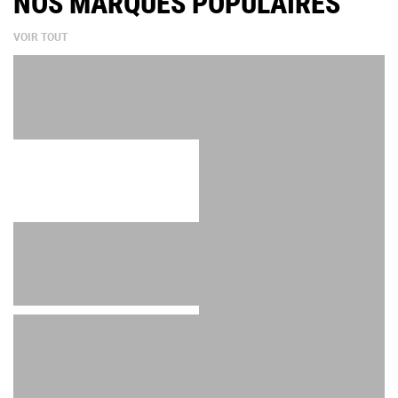
NOS MARQUES POPULAIRES
VOIR TOUT