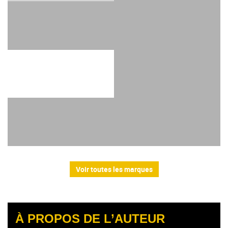
Voir toutes les marques
À PROPOS DE L’AUTEUR