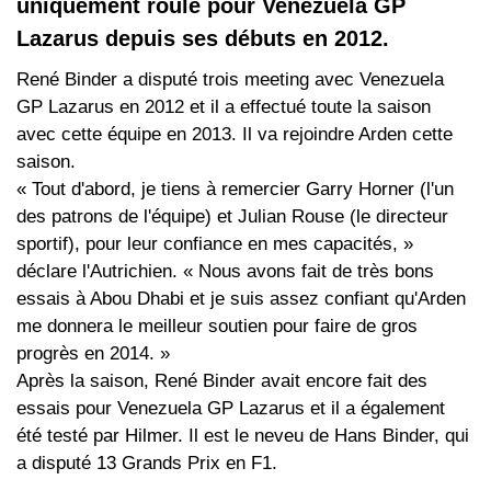
uniquement roulé pour Venezuela GP
Lazarus depuis ses débuts en 2012.
René Binder a disputé trois meeting avec Venezuela
GP Lazarus en 2012 et il a effectué toute la saison
avec cette équipe en 2013. Il va rejoindre Arden cette
saison.
« Tout d'abord, je tiens à remercier Garry Horner (l'un
des patrons de l'équipe) et Julian Rouse (le directeur
sportif), pour leur confiance en mes capacités, »
déclare l'Autrichien. « Nous avons fait de très bons
essais à Abou Dhabi et je suis assez confiant qu'Arden
me donnera le meilleur soutien pour faire de gros
progrès en 2014. »
Après la saison, René Binder avait encore fait des
essais pour Venezuela GP Lazarus et il a également
été testé par Hilmer. Il est le neveu de Hans Binder, qui
a disputé 13 Grands Prix en F1.