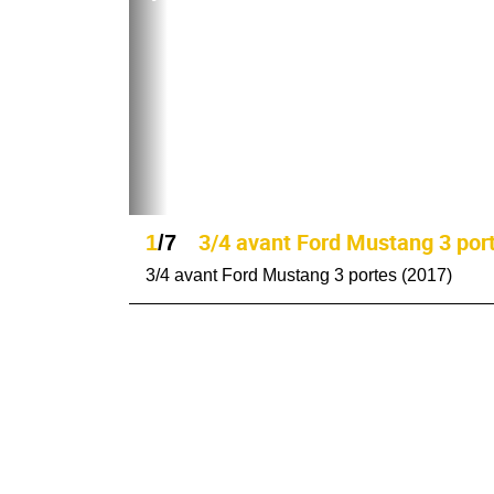
3/4 avant Ford Mustang 3 por
1
/7
3/4 avant Ford Mustang 3 portes (2017)