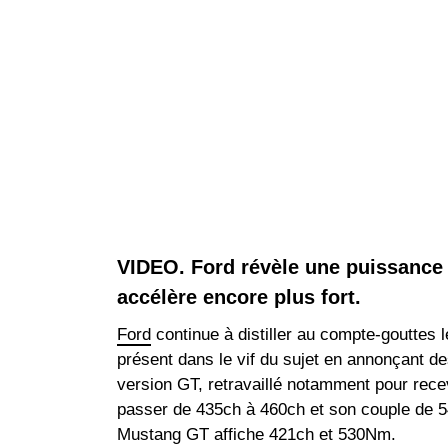
VIDEO. Ford révèle une puissance 
accélère encore plus fort.
Ford
continue à distiller au compte-gouttes l
présent dans le vif du sujet en annonçant d
version GT, retravaillé notamment pour rece
passer de 435ch à 460ch et son couple de 5
Mustang GT affiche 421ch et 530Nm.