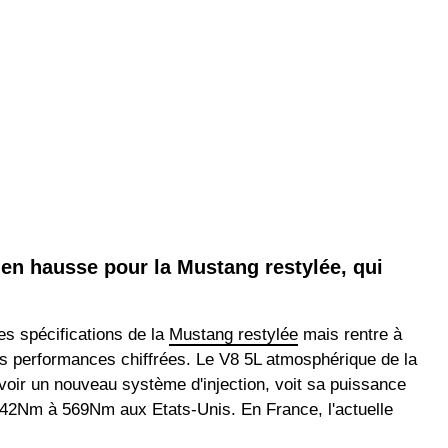
en hausse pour la Mustang restylée, qui
es spécifications de la
Mustang restylée
mais rentre à
es performances chiffrées. Le V8 5L atmosphérique de la
voir un nouveau système d'injection, voit sa puissance
42Nm à 569Nm aux Etats-Unis. En France, l'actuelle