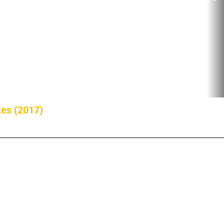
tes (2017)