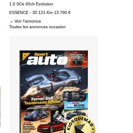
1.0 SCe 65ch Evolution
ESSENCE - 30 121 Km
13 790 €
→
Voir l'annonce
Toutes les annonces occasion