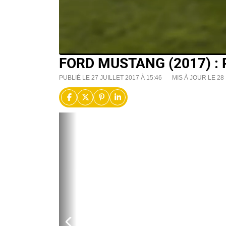
FORD MUSTANG (2017) 
PUBLIÉ LE 27 JUILLET 2017 À 15:46
MIS À JOUR LE 28