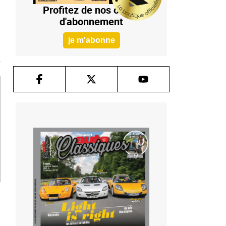
Profitez de nos offres
d'abonnement
je m'abonne
T