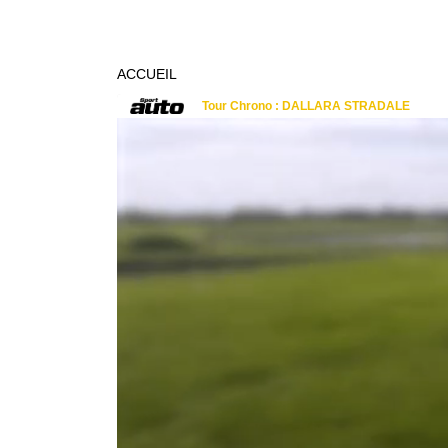
ACCUEIL