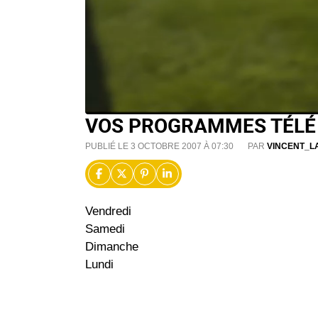
VOS PROGRAMMES TÉLÉ
PUBLIÉ LE 3 OCTOBRE 2007 À 07:30
PAR
VINCENT_L
Vendredi
Samedi
Dimanche
Lundi