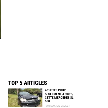
TOP 5 ARTICLES
ACHETÉE POUR
SEULEMENT 3 500 €,
CETTE MERCEDES SL
600...
PAR MAXIME VALLET