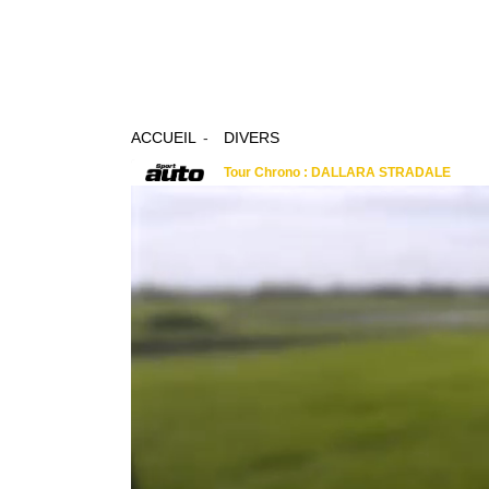
ACCUEIL
DIVERS