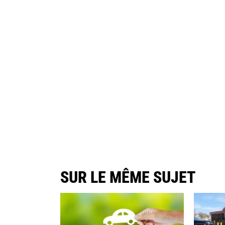
SUR LE MÊME SUJET