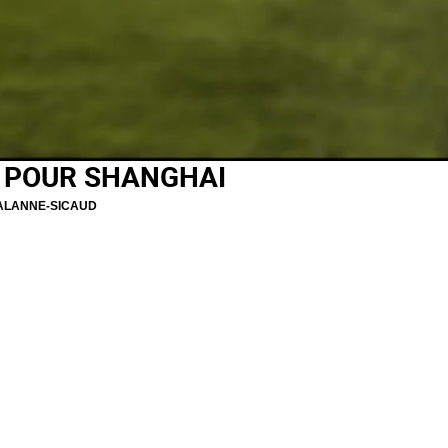
 POUR SHANGHAI
ALANNE-SICAUD