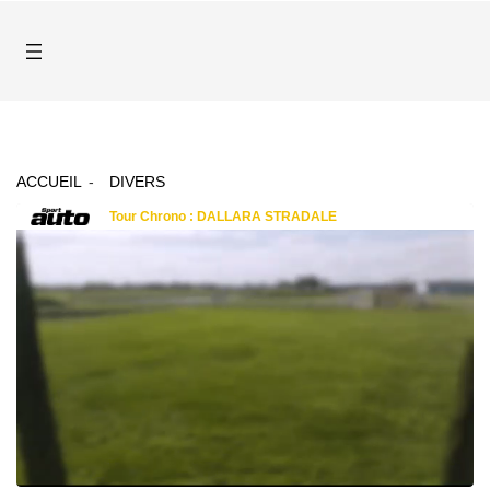
ACCUEIL
DIVERS