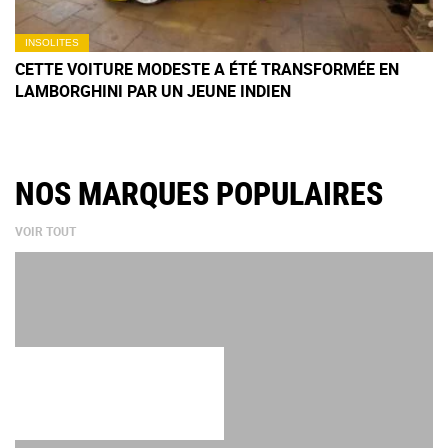
INSOLITES
CETTE VOITURE MODESTE A ÉTÉ TRANSFORMÉE EN
LAMBORGHINI PAR UN JEUNE INDIEN
NOS MARQUES POPULAIRES
VOIR TOUT