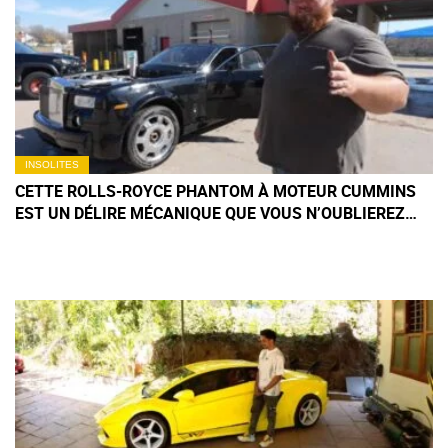
INSOLITES
CETTE ROLLS-ROYCE PHANTOM À MOTEUR CUMMINS
EST UN DÉLIRE MÉCANIQUE QUE VOUS N’OUBLIEREZ
PAS DE SITÔT