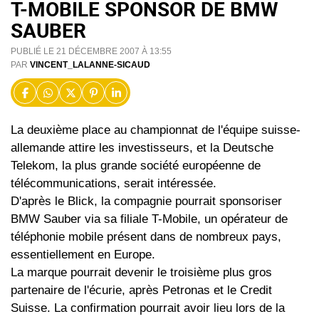
T-MOBILE SPONSOR DE BMW
SAUBER
PUBLIÉ LE 21 DÉCEMBRE 2007 À 13:55
PAR
VINCENT_LALANNE-SICAUD
La deuxième place au championnat de l'équipe suisse-
allemande attire les investisseurs, et la Deutsche
Telekom, la plus grande société européenne de
télécommunications, serait intéressée.
D'après le Blick, la compagnie pourrait sponsoriser
BMW Sauber via sa filiale T-Mobile, un opérateur de
téléphonie mobile présent dans de nombreux pays,
essentiellement en Europe.
La marque pourrait devenir le troisième plus gros
partenaire de l'écurie, après Petronas et le Credit
Suisse. La confirmation pourrait avoir lieu lors de la