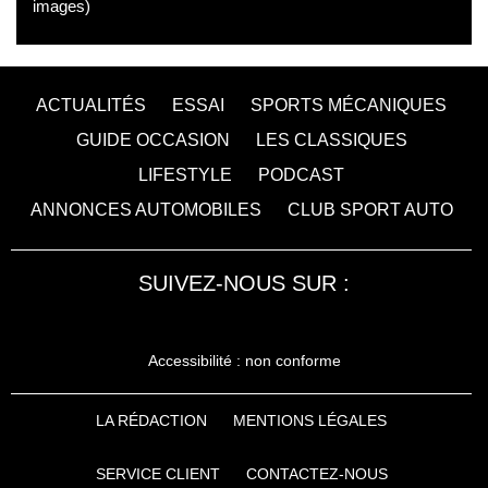
images)
ACTUALITÉS
ESSAI
SPORTS MÉCANIQUES
GUIDE OCCASION
LES CLASSIQUES
LIFESTYLE
PODCAST
ANNONCES AUTOMOBILES
CLUB SPORT AUTO
SUIVEZ-NOUS SUR :
Accessibilité : non conforme
LA RÉDACTION
MENTIONS LÉGALES
SERVICE CLIENT
CONTACTEZ-NOUS