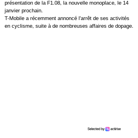
présentation de la F1.08, la nouvelle monoplace, le 14
janvier prochain.
T-Mobile a récemment annoncé l'arrêt de ses activités
en cyclisme, suite à de nombreuses affaires de dopage.