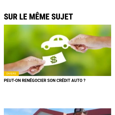
SUR LE MÊME SUJET
DIVERS
PEUT-ON RENÉGOCIER SON CRÉDIT AUTO ?