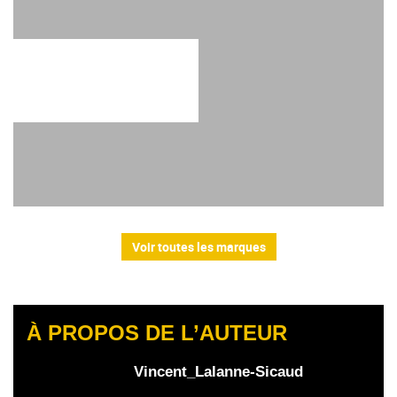
Voir toutes les marques
À PROPOS DE L’AUTEUR
Vincent_Lalanne-Sicaud