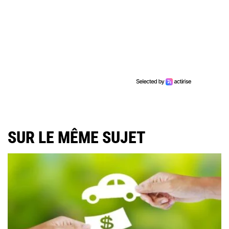
SUR LE MÊME SUJET