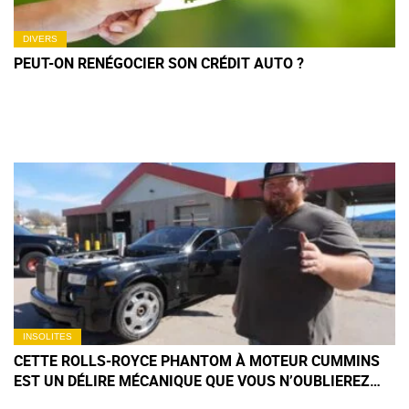
DIVERS
PEUT-ON RENÉGOCIER SON CRÉDIT AUTO ?
INSOLITES
CETTE ROLLS-ROYCE PHANTOM À MOTEUR CUMMINS
EST UN DÉLIRE MÉCANIQUE QUE VOUS N’OUBLIEREZ
PAS DE SITÔT