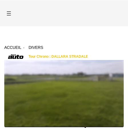
ACCUEIL
DIVERS