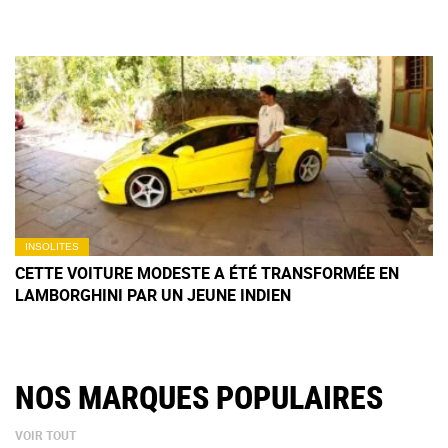
INSOLITES
CETTE VOITURE MODESTE A ÉTÉ TRANSFORMÉE EN
LAMBORGHINI PAR UN JEUNE INDIEN
NOS MARQUES POPULAIRES
VOIR TOUT