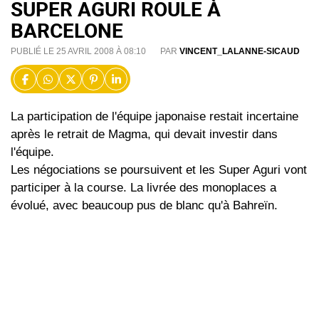
SUPER AGURI ROULE À
BARCELONE
PUBLIÉ LE 25 AVRIL 2008 À 08:10
PAR
VINCENT_LALANNE-SICAUD
La participation de l'équipe japonaise restait incertaine
après le retrait de Magma, qui devait investir dans
l'équipe.
Les négociations se poursuivent et les Super Aguri vont
participer à la course. La livrée des monoplaces a
évolué, avec beaucoup pus de blanc qu'à Bahreïn.