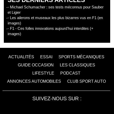
- Michael Schumacher : ses tests méconnus pour Sauber
et Ligier
- Les ailerons et museaux les plus bizarres vus en F1 (en
images)
- F1 - Ces folles innovations aujourd'hui interdites (+
images)
ACTUALITÉS
ESSAI
SPORTS MÉCANIQUES
GUIDE OCCASION
LES CLASSIQUES
LIFESTYLE
PODCAST
ANNONCES AUTOMOBILES
CLUB SPORT AUTO
SUIVEZ-NOUS SUR :