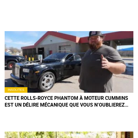
INSOLITES
CETTE ROLLS-ROYCE PHANTOM À MOTEUR CUMMINS
EST UN DÉLIRE MÉCANIQUE QUE VOUS N’OUBLIEREZ
PAS DE SITÔT