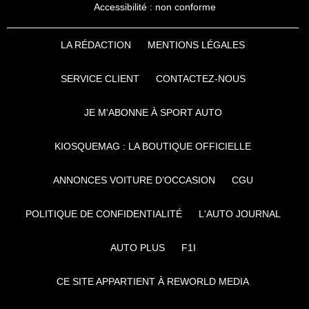
Accessibilité : non conforme
LA RÉDACTION
MENTIONS LÉGALES
SERVICE CLIENT
CONTACTEZ-NOUS
JE M'ABONNE À SPORT AUTO
KIOSQUEMAG : LA BOUTIQUE OFFICIELLE
ANNONCES VOITURE D’OCCASION
CGU
POLITIQUE DE CONFIDENTIALITÉ
L'AUTO JOURNAL
AUTO PLUS
F1I
CE SITE APPARTIENT À REWORLD MEDIA