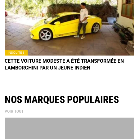
INSOLITES
CETTE VOITURE MODESTE A ÉTÉ TRANSFORMÉE EN
LAMBORGHINI PAR UN JEUNE INDIEN
NOS MARQUES POPULAIRES
VOIR TOUT