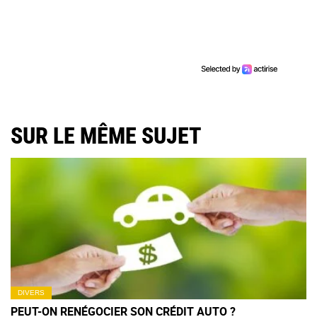
SUR LE MÊME SUJET
DIVERS
PEUT-ON RENÉGOCIER SON CRÉDIT AUTO ?