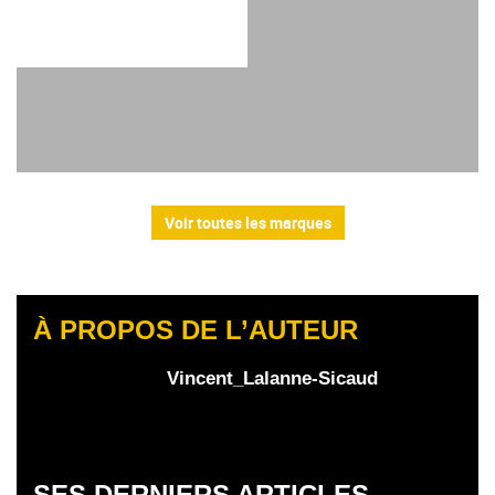
Voir toutes les marques
À PROPOS DE L’AUTEUR
Vincent_Lalanne-Sicaud
SES DERNIERS ARTICLES