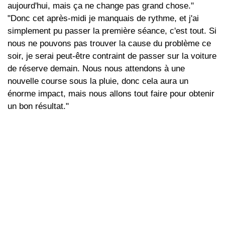
aujourd'hui, mais ça ne change pas grand chose."
"Donc cet après-midi je manquais de rythme, et j'ai
simplement pu passer la première séance, c'est tout. Si
nous ne pouvons pas trouver la cause du problème ce
soir, je serai peut-être contraint de passer sur la voiture
de réserve demain. Nous nous attendons à une
nouvelle course sous la pluie, donc cela aura un
énorme impact, mais nous allons tout faire pour obtenir
un bon résultat."