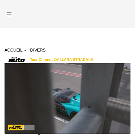
ACCUEIL
DIVERS