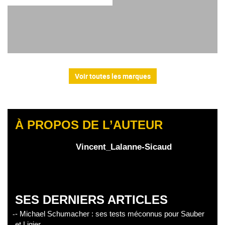
Voir toutes les marques
À PROPOS DE L’AUTEUR
Vincent_Lalanne-Sicaud
SES DERNIERS ARTICLES
- Michael Schumacher : ses tests méconnus pour Sauber
et Ligier