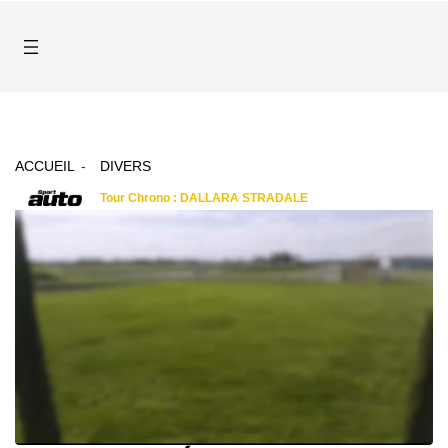
ACCUEIL
DIVERS