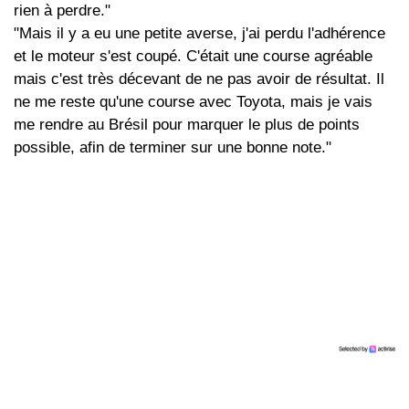
rien à perdre."
"Mais il y a eu une petite averse, j'ai perdu l'adhérence
et le moteur s'est coupé. C'était une course agréable
mais c'est très décevant de ne pas avoir de résultat. Il
ne me reste qu'une course avec Toyota, mais je vais
me rendre au Brésil pour marquer le plus de points
possible, afin de terminer sur une bonne note."