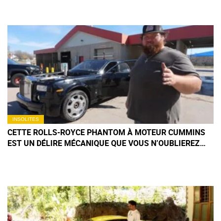
INSOLITES
CETTE ROLLS-ROYCE PHANTOM À MOTEUR CUMMINS
EST UN DÉLIRE MÉCANIQUE QUE VOUS N’OUBLIEREZ
PAS DE SITÔT