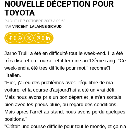
NOUVELLE DÉCEPTION POUR
TOYOTA
PUBLIÉ LE 7 OCTOBRE 2007 À 09:53
PAR
VINCENT_LALANNE-SICAUD
Jarno Trulli a été en difficulté tout le week-end. Il a été
très discret en course, et il termine au 13ème rang. "Ce
week-end a été très difficile pour moi," reconnaît
l'Italien.
"Hier, j'ai eu des problèmes avec l'équilibre de ma
voiture, et la course d'aujourd'hui a été un vrai défi.
Mais nous avons pris un bon départ et je m'en sortais
bien avec les pneus pluie, au regard des conditions.
Mais après l'arrêt au stand, nous avons perdu quelques
positions."
"C'était une course difficile pour tout le monde, et ça n'a