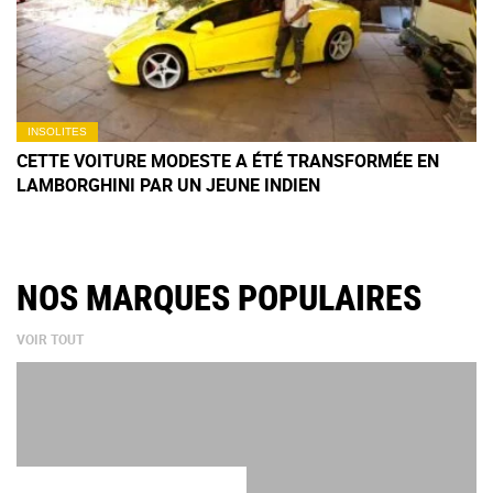
INSOLITES
CETTE VOITURE MODESTE A ÉTÉ TRANSFORMÉE EN
LAMBORGHINI PAR UN JEUNE INDIEN
NOS MARQUES POPULAIRES
VOIR TOUT