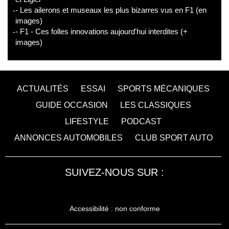
- Les ailerons et museaux les plus bizarres vus en F1 (en
images)
- F1 - Ces folles innovations aujourd'hui interdites (+
images)
ACTUALITÉS
ESSAI
SPORTS MÉCANIQUES
GUIDE OCCASION
LES CLASSIQUES
LIFESTYLE
PODCAST
ANNONCES AUTOMOBILES
CLUB SPORT AUTO
SUIVEZ-NOUS SUR :
Accessibilité : non conforme