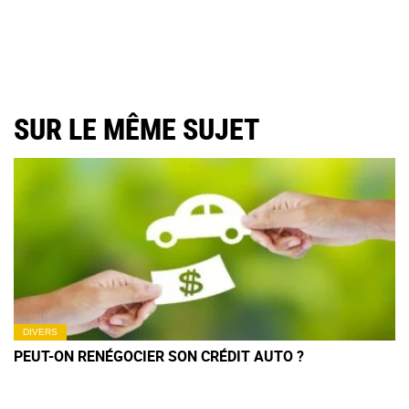
SUR LE MÊME SUJET
DIVERS
PEUT-ON RENÉGOCIER SON CRÉDIT AUTO ?