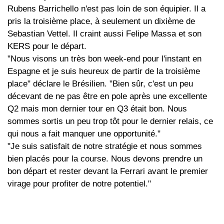
Rubens Barrichello n'est pas loin de son équipier. Il a
pris la troisième place, à seulement un dixième de
Sebastian Vettel. Il craint aussi Felipe Massa et son
KERS pour le départ.
"Nous visons un très bon week-end pour l'instant en
Espagne et je suis heureux de partir de la troisième
place" déclare le Brésilien. "Bien sûr, c'est un peu
décevant de ne pas être en pole après une excellente
Q2 mais mon dernier tour en Q3 était bon. Nous
sommes sortis un peu trop tôt pour le dernier relais, ce
qui nous a fait manquer une opportunité."
"Je suis satisfait de notre stratégie et nous sommes
bien placés pour la course. Nous devons prendre un
bon départ et rester devant la Ferrari avant le premier
virage pour profiter de notre potentiel."