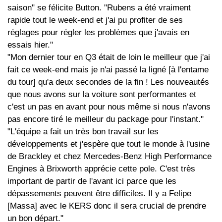
saison" se félicite Button. "Rubens a été vraiment
rapide tout le week-end et j'ai pu profiter de ses
réglages pour régler les problèmes que j'avais en
essais hier."
"Mon dernier tour en Q3 était de loin le meilleur que j'ai
fait ce week-end mais je n'ai passé la ligné [à l'entame
du tour] qu'a deux secondes de la fin ! Les nouveautés
que nous avons sur la voiture sont performantes et
c'est un pas en avant pour nous même si nous n'avons
pas encore tiré le meilleur du package pour l'instant."
"L'équipe a fait un très bon travail sur les
développements et j'espère que tout le monde à l'usine
de Brackley et chez Mercedes-Benz High Performance
Engines à Brixworth apprécie cette pole. C'est très
important de partir de l'avant ici parce que les
dépassements peuvent être difficiles. Il y a Felipe
[Massa] avec le KERS donc il sera crucial de prendre
un bon départ."