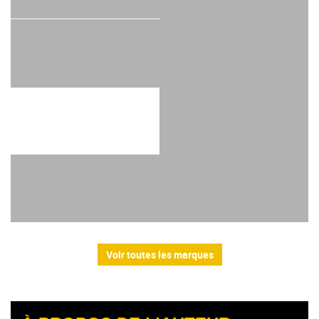
Voir toutes les marques