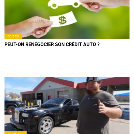
DIVERS
PEUT-ON RENÉGOCIER SON CRÉDIT AUTO ?
INSOLITES