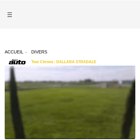
ACCUEIL
DIVERS