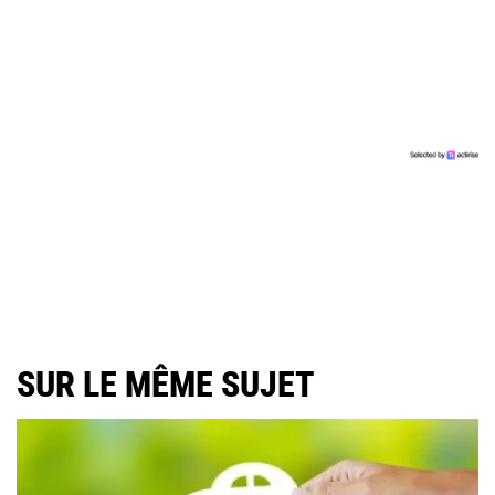
SUR LE MÊME SUJET