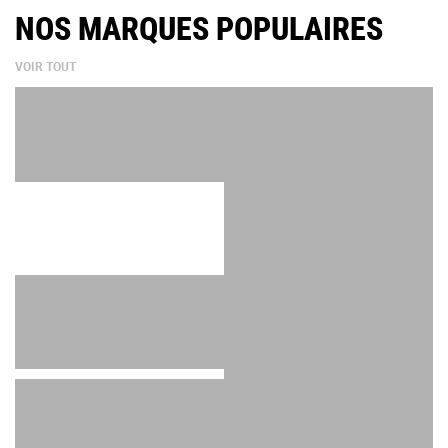
NOS MARQUES POPULAIRES
VOIR TOUT