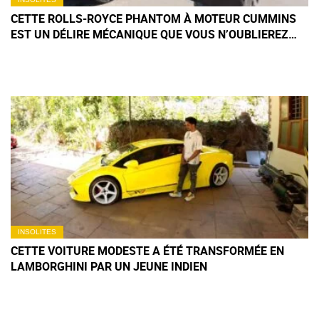
CETTE ROLLS-ROYCE PHANTOM À MOTEUR CUMMINS
EST UN DÉLIRE MÉCANIQUE QUE VOUS N’OUBLIEREZ
PAS DE SITÔT
INSOLITES
CETTE VOITURE MODESTE A ÉTÉ TRANSFORMÉE EN
LAMBORGHINI PAR UN JEUNE INDIEN