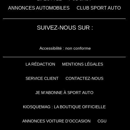
ANNONCES AUTOMOBILES
CLUB SPORT AUTO
SUIVEZ-NOUS SUR :
Accessibilité : non conforme
LA RÉDACTION
MENTIONS LÉGALES
SERVICE CLIENT
CONTACTEZ-NOUS
JE M'ABONNE À SPORT AUTO
KIOSQUEMAG : LA BOUTIQUE OFFICIELLE
ANNONCES VOITURE D’OCCASION
CGU