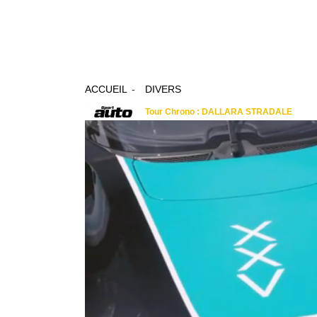
ACCUEIL
DIVERS