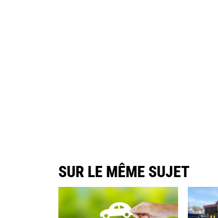
SUR LE MÊME SUJET