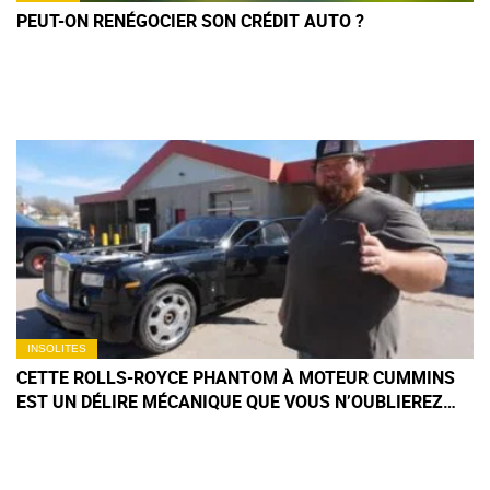
PEUT-ON RENÉGOCIER SON CRÉDIT AUTO ?
INSOLITES
CETTE ROLLS-ROYCE PHANTOM À MOTEUR CUMMINS
EST UN DÉLIRE MÉCANIQUE QUE VOUS N’OUBLIEREZ
PAS DE SITÔT