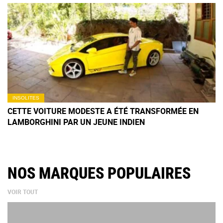
INSOLITES
CETTE VOITURE MODESTE A ÉTÉ TRANSFORMÉE EN
LAMBORGHINI PAR UN JEUNE INDIEN
NOS MARQUES POPULAIRES
VOIR TOUT