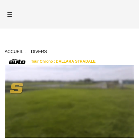
ACCUEIL
DIVERS