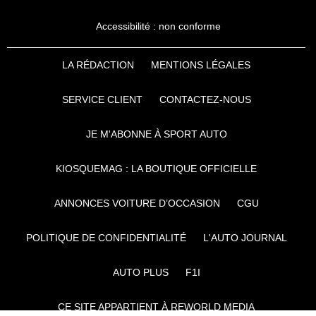
Accessibilité : non conforme
LA RÉDACTION
MENTIONS LÉGALES
SERVICE CLIENT
CONTACTEZ-NOUS
JE M'ABONNE À SPORT AUTO
KIOSQUEMAG : LA BOUTIQUE OFFICIELLE
ANNONCES VOITURE D’OCCASION
CGU
POLITIQUE DE CONFIDENTIALITÉ
L'AUTO JOURNAL
AUTO PLUS
F1I
CE SITE APPARTIENT À REWORLD MEDIA