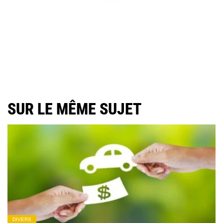
SUR LE MÊME SUJET
DIVERS