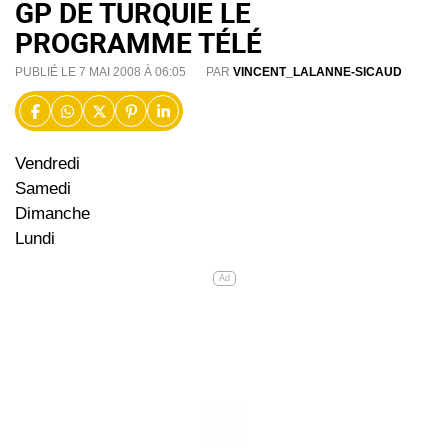
GP DE TURQUIE LE
PROGRAMME TÉLÉ
PUBLIÉ LE 7 MAI 2008 À 06:05
PAR
VINCENT_LALANNE-SICAUD
Vendredi
Samedi
Dimanche
Lundi