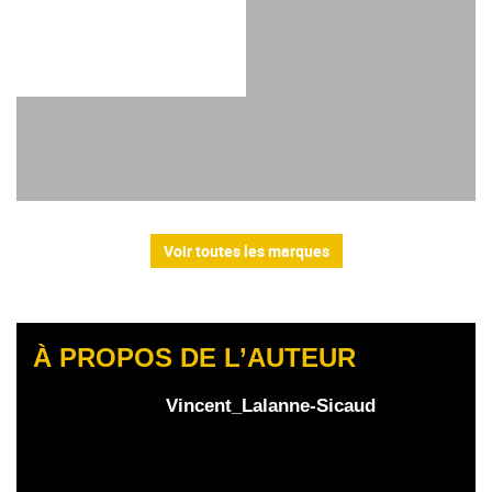
Voir toutes les marques
À PROPOS DE L’AUTEUR
Vincent_Lalanne-Sicaud