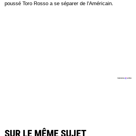
poussé Toro Rosso a se séparer de l'Américain.
SUR LE MÊME SUJET