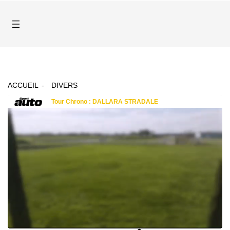
ACCUEIL
DIVERS