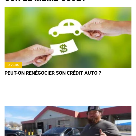
DIVERS
PEUT-ON RENÉGOCIER SON CRÉDIT AUTO ?