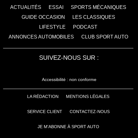
ACTUALITÉS
ESSAI
SPORTS MÉCANIQUES
GUIDE OCCASION
LES CLASSIQUES
LIFESTYLE
PODCAST
ANNONCES AUTOMOBILES
CLUB SPORT AUTO
SUIVEZ-NOUS SUR :
Accessibilité : non conforme
LA RÉDACTION
MENTIONS LÉGALES
SERVICE CLIENT
CONTACTEZ-NOUS
JE M'ABONNE À SPORT AUTO