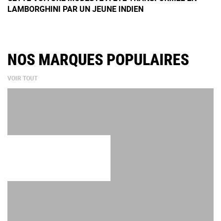
LAMBORGHINI PAR UN JEUNE INDIEN
NOS MARQUES POPULAIRES
VOIR TOUT