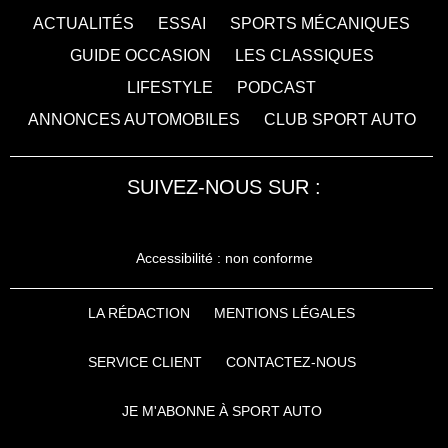
ACTUALITÉS
ESSAI
SPORTS MÉCANIQUES
GUIDE OCCASION
LES CLASSIQUES
LIFESTYLE
PODCAST
ANNONCES AUTOMOBILES
CLUB SPORT AUTO
SUIVEZ-NOUS SUR :
Accessibilité : non conforme
LA RÉDACTION
MENTIONS LÉGALES
SERVICE CLIENT
CONTACTEZ-NOUS
JE M'ABONNE À SPORT AUTO