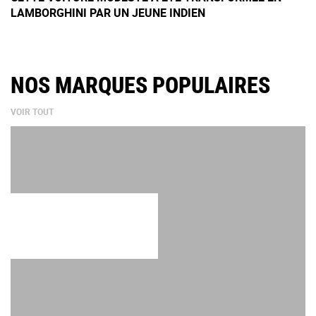
LAMBORGHINI PAR UN JEUNE INDIEN
NOS MARQUES POPULAIRES
VOIR TOUT