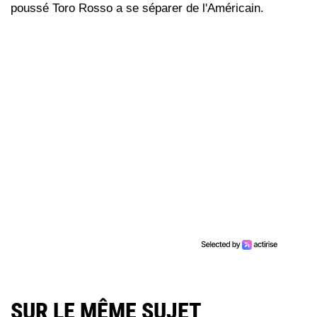
poussé Toro Rosso a se séparer de l'Américain.
SUR LE MÊME SUJET