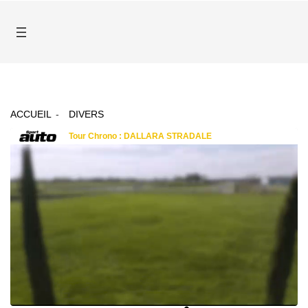
ACCUEIL
DIVERS