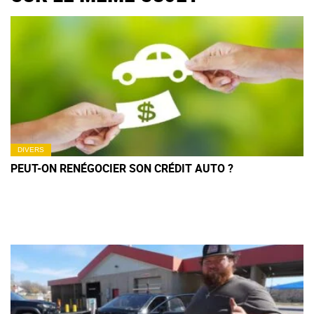
DIVERS
PEUT-ON RENÉGOCIER SON CRÉDIT AUTO ?