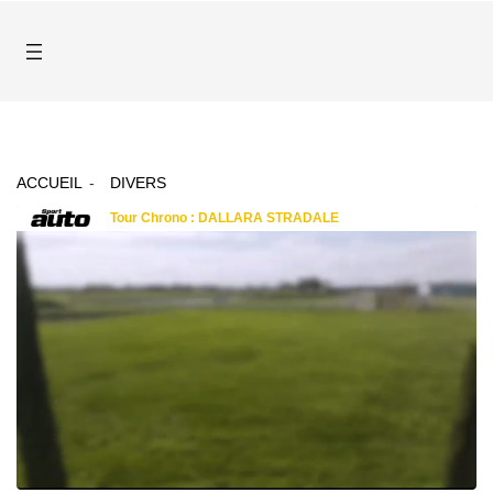
ACCUEIL
DIVERS