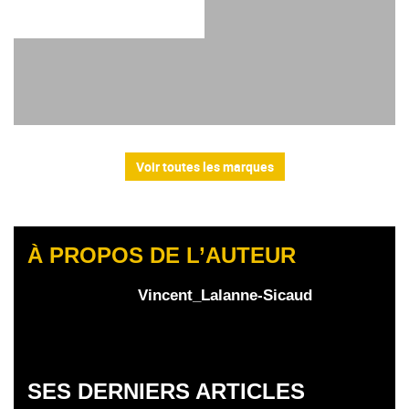
Voir toutes les marques
À PROPOS DE L’AUTEUR
Vincent_Lalanne-Sicaud
SES DERNIERS ARTICLES