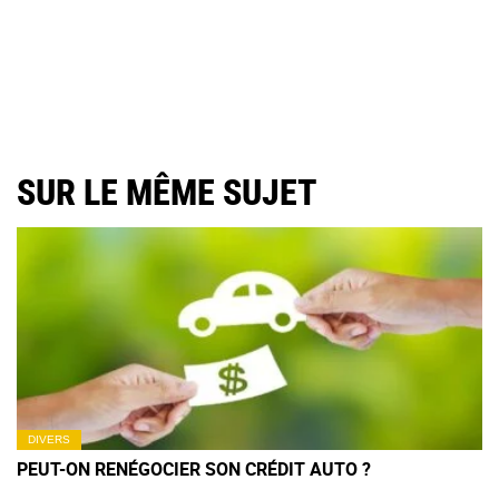
SUR LE MÊME SUJET
DIVERS
PEUT-ON RENÉGOCIER SON CRÉDIT AUTO ?