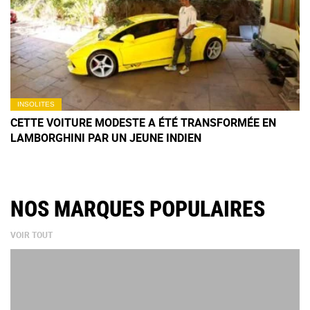
INSOLITES
CETTE VOITURE MODESTE A ÉTÉ TRANSFORMÉE EN
LAMBORGHINI PAR UN JEUNE INDIEN
NOS MARQUES POPULAIRES
VOIR TOUT