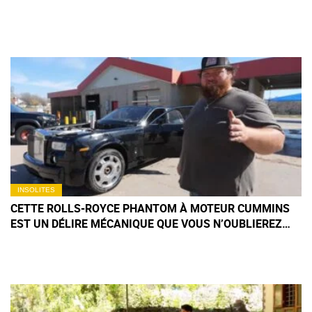
INSOLITES
CETTE ROLLS-ROYCE PHANTOM À MOTEUR CUMMINS
EST UN DÉLIRE MÉCANIQUE QUE VOUS N’OUBLIEREZ
PAS DE SITÔT