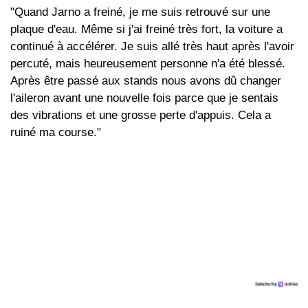
"Quand Jarno a freiné, je me suis retrouvé sur une
plaque d'eau. Même si j'ai freiné très fort, la voiture a
continué à accélérer. Je suis allé très haut après l'avoir
percuté, mais heureusement personne n'a été blessé.
Après être passé aux stands nous avons dû changer
l'aileron avant une nouvelle fois parce que je sentais
des vibrations et une grosse perte d'appuis. Cela a
ruiné ma course."