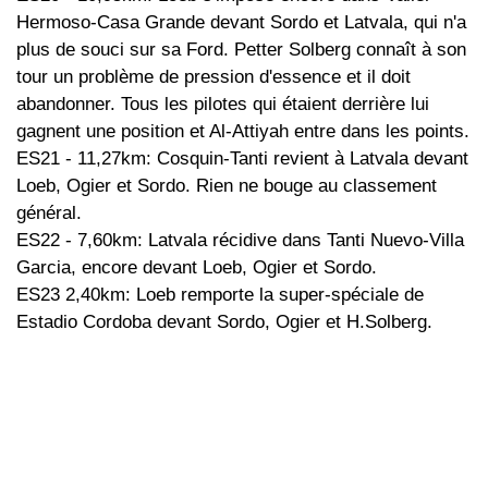
Hermoso-Casa Grande devant Sordo et Latvala, qui n'a
plus de souci sur sa Ford. Petter Solberg connaît à son
tour un problème de pression d'essence et il doit
abandonner. Tous les pilotes qui étaient derrière lui
gagnent une position et Al-Attiyah entre dans les points.
ES21 - 11,27km: Cosquin-Tanti revient à Latvala devant
Loeb, Ogier et Sordo. Rien ne bouge au classement
général.
ES22 - 7,60km: Latvala récidive dans Tanti Nuevo-Villa
Garcia, encore devant Loeb, Ogier et Sordo.
ES23 2,40km: Loeb remporte la super-spéciale de
Estadio Cordoba devant Sordo, Ogier et H.Solberg.