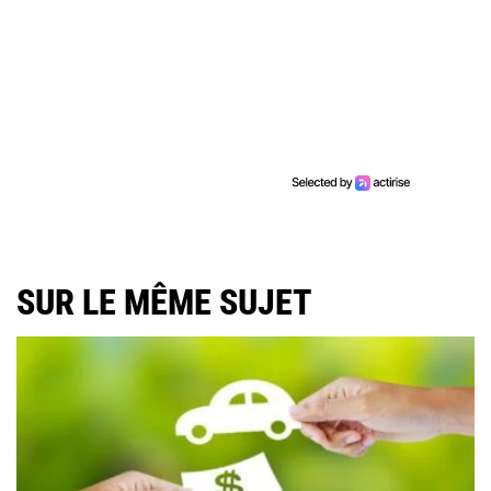
SUR LE MÊME SUJET