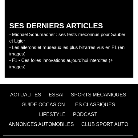
SES DERNIERS ARTICLES
- Michael Schumacher : ses tests méconnus pour Sauber
et Ligier
- Les ailerons et museaux les plus bizarres vus en F1 (en
images)
- F1 - Ces folles innovations aujourd'hui interdites (+
images)
ACTUALITÉS
ESSAI
SPORTS MÉCANIQUES
GUIDE OCCASION
LES CLASSIQUES
LIFESTYLE
PODCAST
ANNONCES AUTOMOBILES
CLUB SPORT AUTO