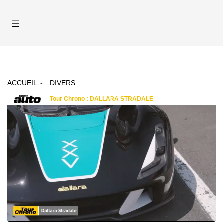
ACCUEIL
DIVERS