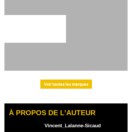
Voir toutes les marques
À PROPOS DE L’AUTEUR
Vincent_Lalanne-Sicaud