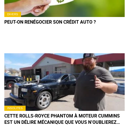
DIVERS
PEUT-ON RENÉGOCIER SON CRÉDIT AUTO ?
INSOLITES
CETTE ROLLS-ROYCE PHANTOM À MOTEUR CUMMINS
EST UN DÉLIRE MÉCANIQUE QUE VOUS N’OUBLIEREZ
PAS DE SITÔT