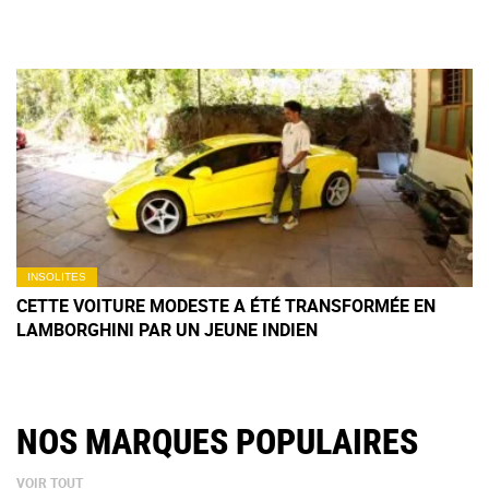
INSOLITES
CETTE VOITURE MODESTE A ÉTÉ TRANSFORMÉE EN
LAMBORGHINI PAR UN JEUNE INDIEN
NOS MARQUES POPULAIRES
VOIR TOUT