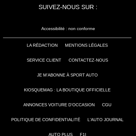
SUIVEZ-NOUS SUR :
Accessibilité : non conforme
LA RÉDACTION
MENTIONS LÉGALES
SERVICE CLIENT
CONTACTEZ-NOUS
JE M'ABONNE À SPORT AUTO
KIOSQUEMAG : LA BOUTIQUE OFFICIELLE
ANNONCES VOITURE D’OCCASION
CGU
POLITIQUE DE CONFIDENTIALITÉ
L'AUTO JOURNAL
AUTO PLUS
F1I