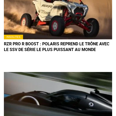
INSOLITES
RZR PRO R BOOST : POLARIS REPREND LE TRÔNE AVEC
LE SSV DE SÉRIE LE PLUS PUISSANT AU MONDE