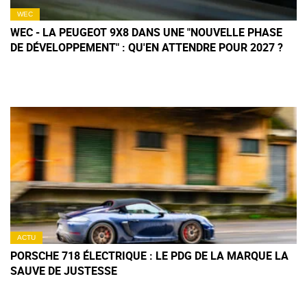
WEC
WEC - LA PEUGEOT 9X8 DANS UNE "NOUVELLE PHASE
DE DÉVELOPPEMENT" : QU'EN ATTENDRE POUR 2027 ?
ACTU
PORSCHE 718 ÉLECTRIQUE : LE PDG DE LA MARQUE LA
SAUVE DE JUSTESSE