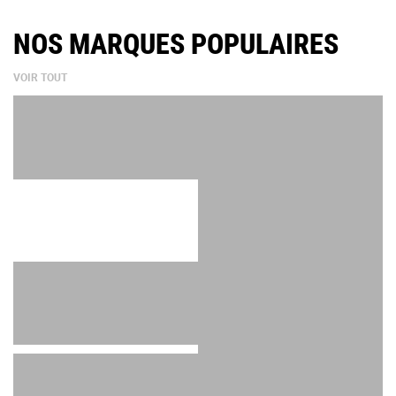
NOS MARQUES POPULAIRES
VOIR TOUT