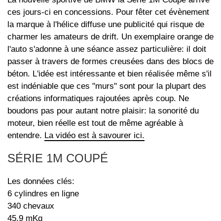
ces jours-ci en concessions. Pour fêter cet évènement
la marque à l'hélice diffuse une publicité qui risque de
charmer les amateurs de drift. Un exemplaire orange de
l'auto s'adonne à une séance assez particulière: il doit
passer à travers de formes creusées dans des blocs de
béton. L'idée est intéressante et bien réalisée même s'il
est indéniable que ces "murs" sont pour la plupart des
créations informatiques rajoutées après coup. Ne
boudons pas pour autant notre plaisir: la sonorité du
moteur, bien réelle est tout de même agréable à
entendre.
La vidéo est à savourer ici.
SÉRIE 1M COUPÉ
Les données clés:
6 cylindres en ligne
340 chevaux
45,9 mKg