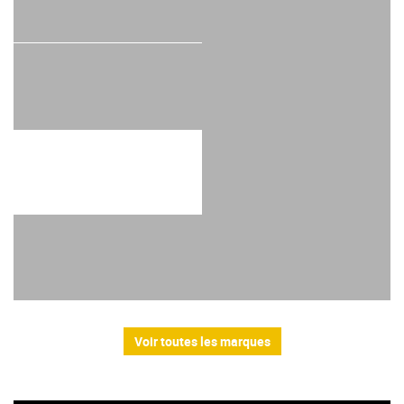
Voir toutes les marques