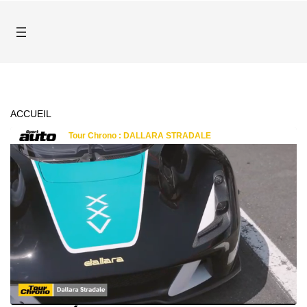
ACCUEIL