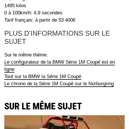
1495 kilos
0 à 100km/h: 4,9 secondes
Tarif français: à partir de 53 400€
PLUS D'INFORMATIONS SUR LE
SUJET
Sur le même thème:
Le configurateur de la BMW Série 1M Coupé est en
ligne
Tout sur la BMW la Série 1M Coupé
Le chrono de la Série 1M Coupé sur le Nürburgring
SUR LE MÊME SUJET