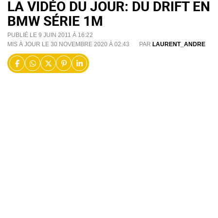
LA VIDÉO DU JOUR: DU DRIFT EN
BMW SÉRIE 1M
PUBLIÉ LE 9 JUIN 2011 À 16:22
MIS À JOUR LE 30 NOVEMBRE 2020 À 02:43
PAR
LAURENT_ANDRE