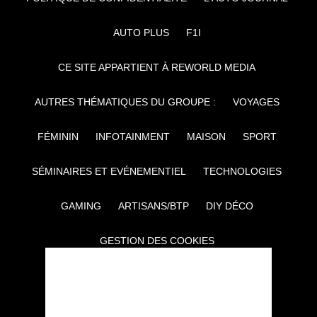
AUTO PLUS
F1I
CE SITE APPARTIENT À REWORLD MEDIA
AUTRES THÉMATIQUES DU GROUPE :
VOYAGES
FÉMININ
INFOTAINMENT
MAISON
SPORT
SÉMINAIRES ET EVÉNEMENTIEL
TECHNOLOGIES
GAMING
ARTISANS/BTP
DIY DÉCO
GESTION DES COOKIES