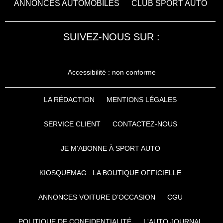
ANNONCES AUTOMOBILES
CLUB SPORT AUTO
SUIVEZ-NOUS SUR :
Accessibilité : non conforme
LA RÉDACTION
MENTIONS LÉGALES
SERVICE CLIENT
CONTACTEZ-NOUS
JE M'ABONNE À SPORT AUTO
KIOSQUEMAG : LA BOUTIQUE OFFICIELLE
ANNONCES VOITURE D’OCCASION
CGU
POLITIQUE DE CONFIDENTIALITÉ
L'AUTO JOURNAL