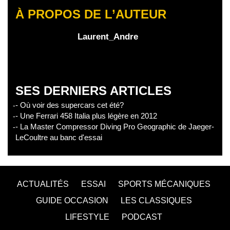
À PROPOS DE L’AUTEUR
Laurent_Andre
SES DERNIERS ARTICLES
- Où voir des supercars cet été?
- Une Ferrari 458 Italia plus légère en 2012
- La Master Compressor Diving Pro Geographic de Jaeger-
LeCoultre au banc d'essai
ACTUALITÉS
ESSAI
SPORTS MÉCANIQUES
GUIDE OCCASION
LES CLASSIQUES
LIFESTYLE
PODCAST