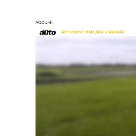
ACCUEIL