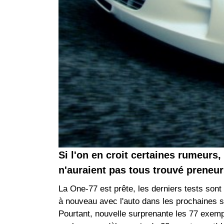
Si l'on en croit certaines rumeurs
n'auraient pas tous trouvé preneur
La One-77 est prête, les derniers tests sont 
à nouveau avec l'auto dans les prochaines se
Pourtant, nouvelle surprenante les 77 exemp