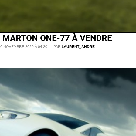
N MARTON ONE-77 À VENDRE
30 NOVEMBRE 2020 À 04:20
PAR
LAURENT_ANDRE