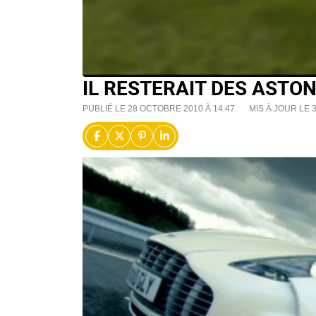
IL RESTERAIT DES ASTO
PUBLIÉ LE 28 OCTOBRE 2010 À 14:47
MIS À JOUR LE 