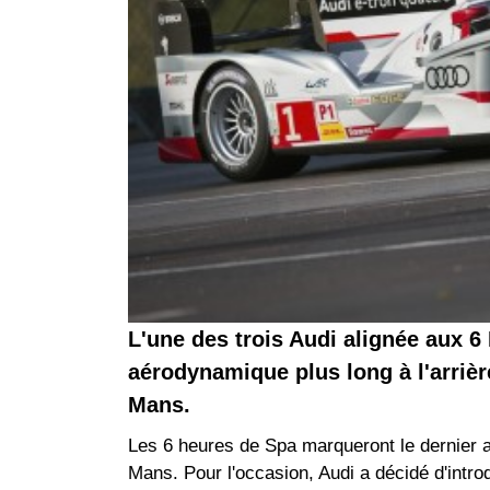
L'une des trois Audi alignée aux 
aérodynamique plus long à l'arrière
Mans.
Les 6 heures de Spa marqueront le dernier a
Mans. Pour l'occasion, Audi a décidé d'intro