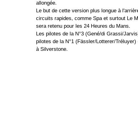
allongée.
Le but de cette version plus longue à l'arri
circuits rapides, comme Spa et surtout Le 
sera retenu pour les 24 Heures du Mans.
Les pilotes de la N°3 (Gené/di Grassi/Jarvis
pilotes de la N°1 (Fässler/Lotterer/Tréluyer
à Silverstone.