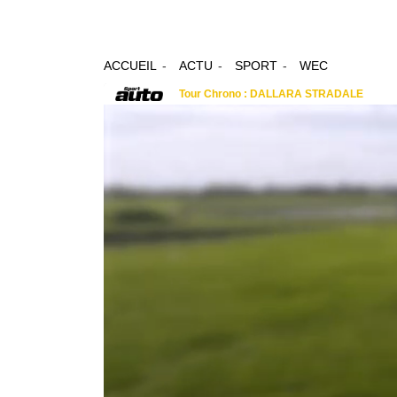
ACCUEIL
ACTU
SPORT
WEC