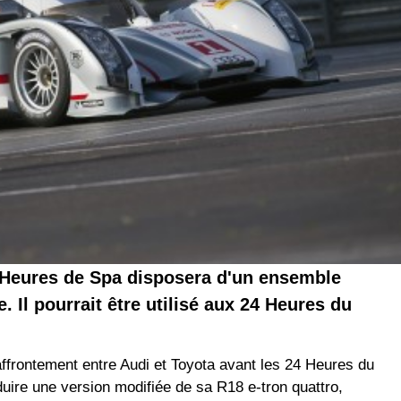
6 Heures de Spa disposera d'un ensemble
. Il pourrait être utilisé aux 24 Heures du
ffrontement entre Audi et Toyota avant les 24 Heures du
duire une version modifiée de sa R18 e-tron quattro,