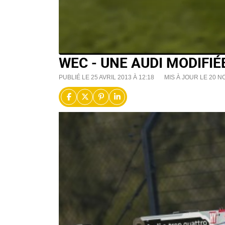
WEC - UNE AUDI MODIFIÉ
PUBLIÉ LE 25 AVRIL 2013 À 12:18
MIS À JOUR LE 20 N