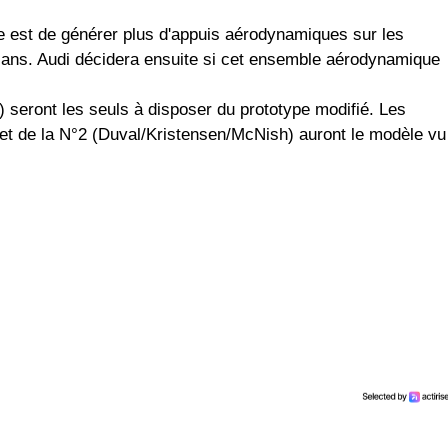
ère est de générer plus d'appuis aérodynamiques sur les
Mans. Audi décidera ensuite si cet ensemble aérodynamique
) seront les seuls à disposer du prototype modifié. Les
) et de la N°2 (Duval/Kristensen/McNish) auront le modèle vu