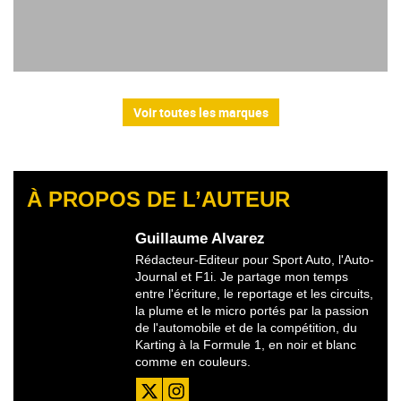
Voir toutes les marques
À PROPOS DE L’AUTEUR
Guillaume Alvarez
Rédacteur-Editeur pour Sport Auto, l'Auto-
Journal et F1i. Je partage mon temps
entre l'écriture, le reportage et les circuits,
la plume et le micro portés par la passion
de l'automobile et de la compétition, du
Karting à la Formule 1, en noir et blanc
comme en couleurs.