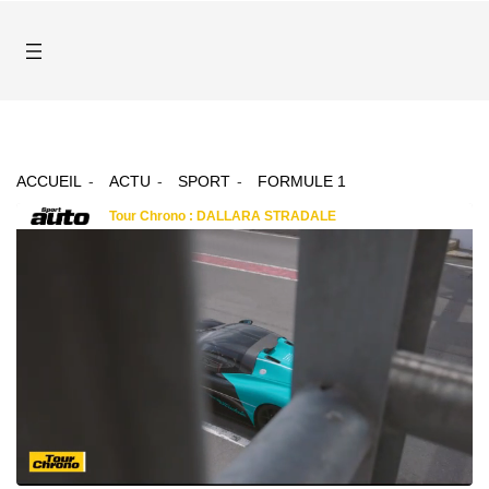
ACCUEIL
ACTU
SPORT
FORMULE 1