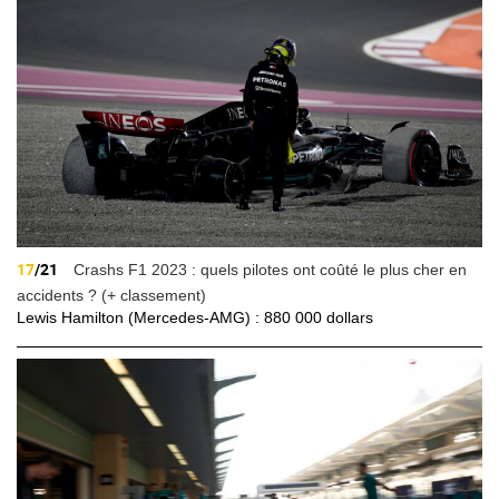
17
/21
Crashs F1 2023 : quels pilotes ont coûté le plus cher en
accidents ? (+ classement)
Lewis Hamilton (Mercedes-AMG) : 880 000 dollars