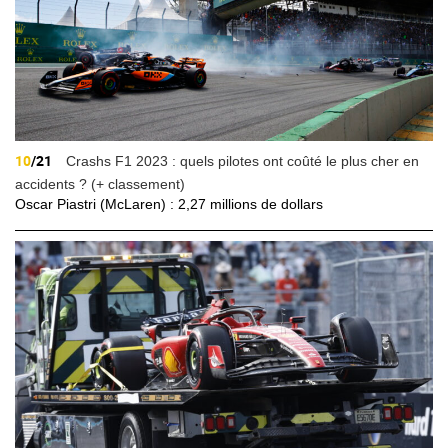
10
/21
Crashs F1 2023 : quels pilotes ont coûté le plus cher en
accidents ? (+ classement)
Oscar Piastri (McLaren) : 2,27 millions de dollars