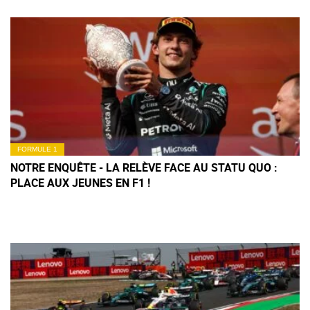
FORMULE 1
NOTRE ENQUÊTE - LA RELÈVE FACE AU STATU QUO :
PLACE AUX JEUNES EN F1 !