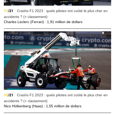
11
/21
Crashs F1 2023 : quels pilotes ont coûté le plus cher en
accidents ? (+ classement)
Charles Leclerc (Ferrari) : 1,91 million de dollars
12
/21
Crashs F1 2023 : quels pilotes ont coûté le plus cher en
accidents ? (+ classement)
Nico Hülkenberg (Haas) : 1,55 million de dollars