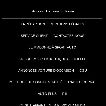
Accessibilité : non conforme
LA RÉDACTION
MENTIONS LÉGALES
SERVICE CLIENT
CONTACTEZ-NOUS
JE M'ABONNE À SPORT AUTO
KIOSQUEMAG : LA BOUTIQUE OFFICIELLE
ANNONCES VOITURE D’OCCASION
CGU
POLITIQUE DE CONFIDENTIALITÉ
L'AUTO JOURNAL
AUTO PLUS
F1I
CE SITE APPARTIENT À REWORLD MEDIA