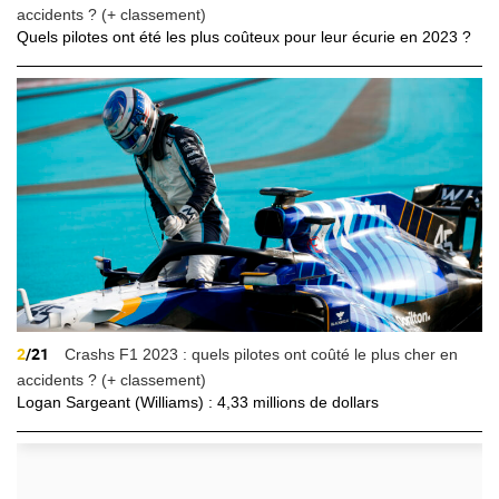
accidents ? (+ classement)
Quels pilotes ont été les plus coûteux pour leur écurie en 2023 ?
2
/21
Crashs F1 2023 : quels pilotes ont coûté le plus cher en
accidents ? (+ classement)
Logan Sargeant (Williams) : 4,33 millions de dollars