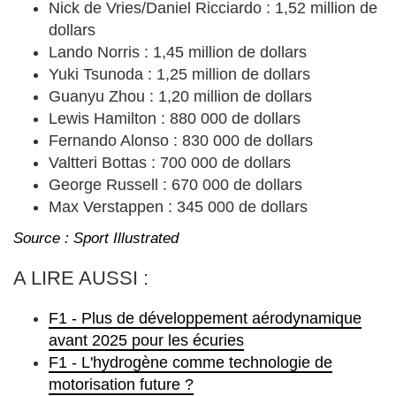
Nick de Vries/Daniel Ricciardo : 1,52 million de
dollars
Lando Norris : 1,45 million de dollars
Yuki Tsunoda : 1,25 million de dollars
Guanyu Zhou : 1,20 million de dollars
Lewis Hamilton : 880 000 de dollars
Fernando Alonso : 830 000 de dollars
Valtteri Bottas : 700 000 de dollars
George Russell : 670 000 de dollars
Max Verstappen : 345 000 de dollars
Source : Sport Illustrated
A LIRE AUSSI :
F1 - Plus de développement aérodynamique
avant 2025 pour les écuries
F1 - L'hydrogène comme technologie de
motorisation future ?