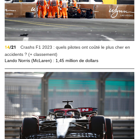
14
/21
Crashs F1 2023 : quels pilotes ont coûté le plus cher en
accidents ? (+ classement)
Lando Norris (McLaren) : 1,45 million de dollars