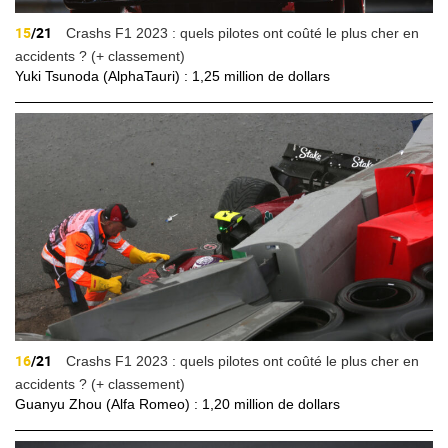
15
/21
Crashs F1 2023 : quels pilotes ont coûté le plus cher en
accidents ? (+ classement)
Yuki Tsunoda (AlphaTauri) : 1,25 million de dollars
16
/21
Crashs F1 2023 : quels pilotes ont coûté le plus cher en
accidents ? (+ classement)
Guanyu Zhou (Alfa Romeo) : 1,20 million de dollars