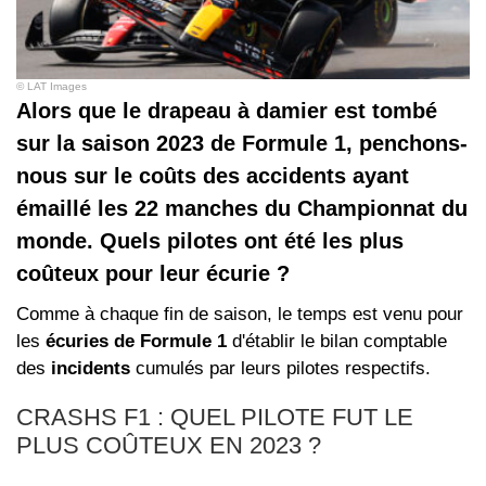
© LAT Images
Alors que le drapeau à damier est tombé
sur la saison 2023 de Formule 1, penchons-
nous sur le coûts des accidents ayant
émaillé les 22 manches du Championnat du
monde. Quels pilotes ont été les plus
coûteux pour leur écurie ?
Comme à chaque fin de saison, le temps est venu pour
les
écuries de Formule 1
d'établir le bilan comptable
des
incidents
cumulés par leurs pilotes respectifs.
CRASHS F1 : QUEL PILOTE FUT LE
PLUS COÛTEUX EN 2023 ?