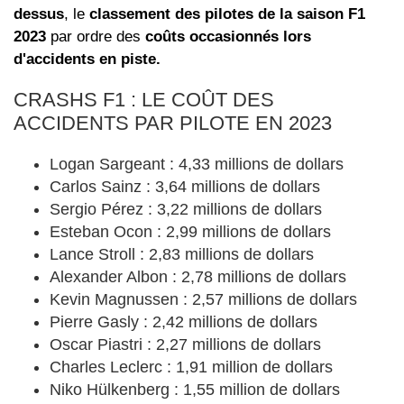
dessus
, le
classement des pilotes de la saison F1
2023
par ordre des
coûts occasionnés lors
d'accidents en piste.
CRASHS F1 : LE COÛT DES
ACCIDENTS PAR PILOTE EN 2023
Logan Sargeant : 4,33 millions de dollars
Carlos Sainz : 3,64 millions de dollars
Sergio Pérez : 3,22 millions de dollars
Esteban Ocon : 2,99 millions de dollars
Lance Stroll : 2,83 millions de dollars
Alexander Albon : 2,78 millions de dollars
Kevin Magnussen : 2,57 millions de dollars
Pierre Gasly : 2,42 millions de dollars
Oscar Piastri : 2,27 millions de dollars
Charles Leclerc : 1,91 million de dollars
Niko Hülkenberg : 1,55 million de dollars