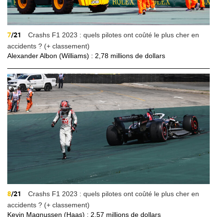
7
/21
Crashs F1 2023 : quels pilotes ont coûté le plus cher en
accidents ? (+ classement)
Alexander Albon (Williams) : 2,78 millions de dollars
8
/21
Crashs F1 2023 : quels pilotes ont coûté le plus cher en
accidents ? (+ classement)
Kevin Magnussen (Haas) : 2,57 millions de dollars