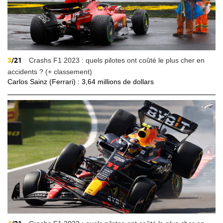
3
/21
Crashs F1 2023 : quels pilotes ont coûté le plus cher en
accidents ? (+ classement)
Carlos Sainz (Ferrari) : 3,64 millions de dollars