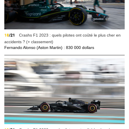
18
/21
Crashs F1 2023 : quels pilotes ont coûté le plus cher en
accidents ? (+ classement)
Fernando Alonso (Aston Martin) : 830 000 dollars