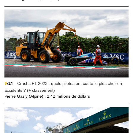
9
/21
Crashs F1 2023 : quels pilotes ont coûté le plus cher en
accidents ? (+ classement)
Pierre Gasly (Alpine) : 2,42 millions de dollars