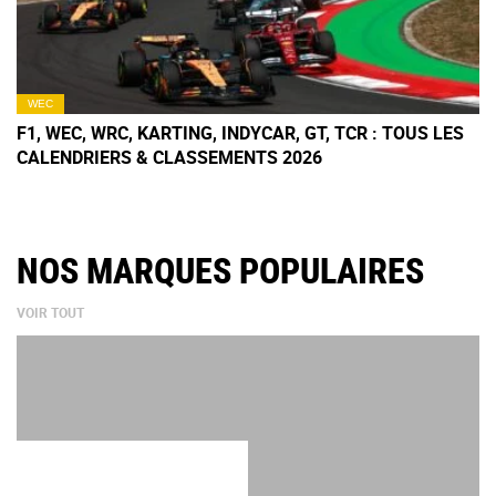
WEC
F1, WEC, WRC, KARTING, INDYCAR, GT, TCR : TOUS LES
CALENDRIERS & CLASSEMENTS 2026
NOS MARQUES POPULAIRES
VOIR TOUT