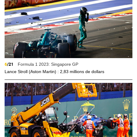
6
/21
Formula 1 2023: Singapore GP
Lance Stroll (Aston Martin) : 2,83 millions de dollars