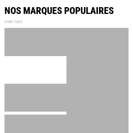
NOS MARQUES POPULAIRES
VOIR TOUT