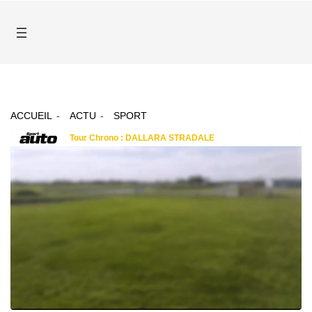
ACCUEIL
ACTU
SPORT