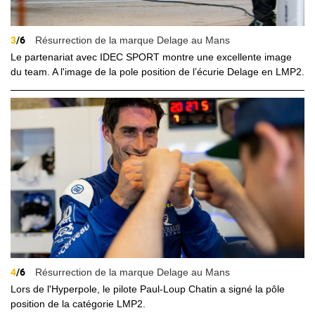
3
/6
Résurrection de la marque Delage au Mans
Le partenariat avec IDEC SPORT montre une excellente image
du team. A l'image de la pole position de l’écurie Delage en LMP2.
4
/6
Résurrection de la marque Delage au Mans
Lors de l'Hyperpole, le pilote Paul-Loup Chatin a signé la pôle
position de la catégorie LMP2.