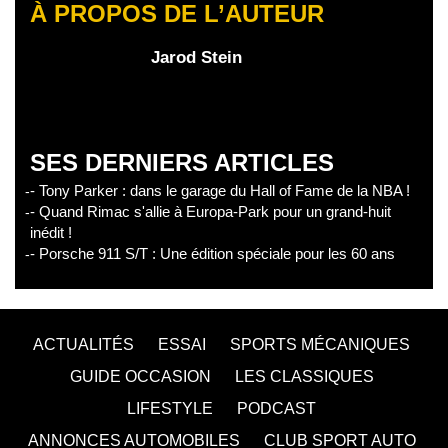
À PROPOS DE L’AUTEUR
Jarod Stein
SES DERNIERS ARTICLES
- Tony Parker : dans le garage du Hall of Fame de la NBA !
- Quand Rimac s'allie à Europa-Park pour un grand-huit
inédit !
- Porsche 911 S/T : Une édition spéciale pour les 60 ans
ACTUALITÉS
ESSAI
SPORTS MÉCANIQUES
GUIDE OCCASION
LES CLASSIQUES
LIFESTYLE
PODCAST
ANNONCES AUTOMOBILES
CLUB SPORT AUTO