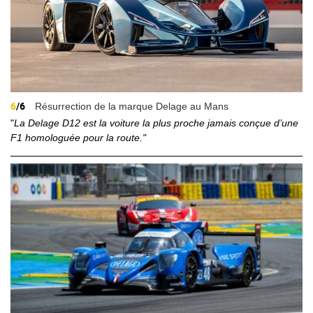
6
/6
Résurrection de la marque Delage au Mans
"
La Delage D12 est la voiture la plus proche jamais conçue d’une
F1 homologuée pour la route."