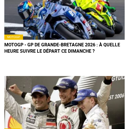
MOTOGP
MOTOGP - GP DE GRANDE-BRETAGNE 2026 : À QUELLE
HEURE SUIVRE LE DÉPART CE DIMANCHE ?