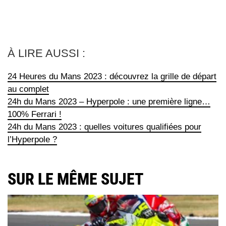
À LIRE AUSSI :
24 Heures du Mans 2023 : découvrez la grille de départ
au complet
24h du Mans 2023 – Hyperpole : une première ligne…
100% Ferrari !
24h du Mans 2023 : quelles voitures qualifiées pour
l’Hyperpole ?
SUR LE MÊME SUJET