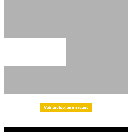
Voir toutes les marques