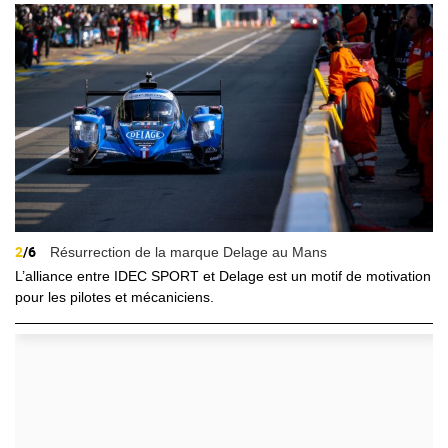
2
/6
Résurrection de la marque Delage au Mans
L’alliance entre IDEC SPORT et Delage est un motif de motivation
pour les pilotes et mécaniciens.