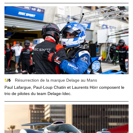
5
/6
Résurrection de la marque Delage au Mans
Paul Lafargue, Paul-Loup Chatin et Laurents Hörr composent le
trio de pilotes du team Delage-Idec.