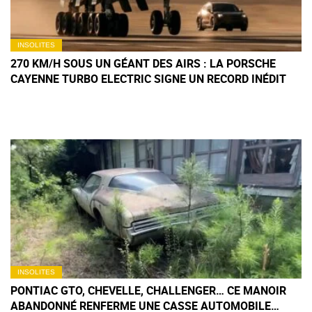
INSOLITES
270 KM/H SOUS UN GÉANT DES AIRS : LA PORSCHE
CAYENNE TURBO ELECTRIC SIGNE UN RECORD INÉDIT
INSOLITES
PONTIAC GTO, CHEVELLE, CHALLENGER… CE MANOIR
ABANDONNÉ RENFERME UNE CASSE AUTOMOBILE