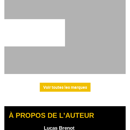
Voir toutes les marques
À PROPOS DE L’AUTEUR
Lucas Brenot