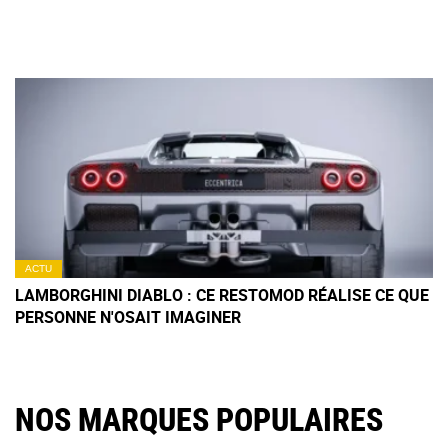
HORS DU COMMUN
ACTU
LAMBORGHINI DIABLO : CE RESTOMOD RÉALISE CE QUE
PERSONNE N'OSAIT IMAGINER
NOS MARQUES POPULAIRES