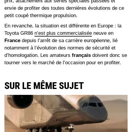
prix, attachement aux séries spéciales passées et
envie de profiter des toutes dernières évolutions de ce
petit coupé thermique propulsion.
En revanche, la situation est différente en Europe : la
Toyota GR86
n’est plus commercialisée
neuve en
France
depuis l’arrêt de sa carrière européenne, lié
notamment à l’évolution des normes de sécurité et
d’homologation. Les amateurs
français
doivent donc se
tourner vers le marché de l’occasion pour en profiter.
SUR LE MÊME SUJET