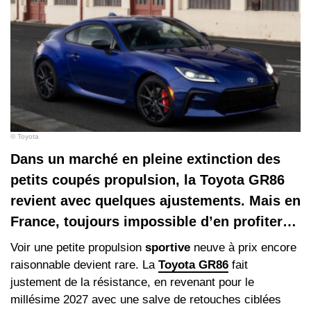
© Toyota
Dans un marché en pleine extinction des
petits coupés propulsion, la Toyota GR86
revient avec quelques ajustements. Mais en
France, toujours impossible d’en profiter…
Voir une petite propulsion
sportive
neuve à prix encore
raisonnable devient rare. La
Toyota GR86
fait
justement de la résistance, en revenant pour le
millésime 2027 avec une salve de retouches ciblées