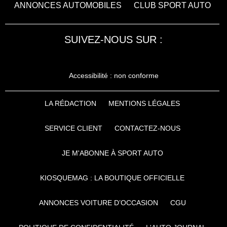
ANNONCES AUTOMOBILES
CLUB SPORT AUTO
SUIVEZ-NOUS SUR :
Accessibilité : non conforme
LA RÉDACTION
MENTIONS LÉGALES
SERVICE CLIENT
CONTACTEZ-NOUS
JE M'ABONNE À SPORT AUTO
KIOSQUEMAG : LA BOUTIQUE OFFICIELLE
ANNONCES VOITURE D’OCCASION
CGU