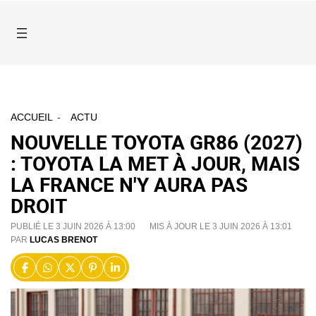
ACCUEIL
ACTU
NOUVELLE TOYOTA GR86 (2027)
: TOYOTA LA MET À JOUR, MAIS
LA FRANCE N'Y AURA PAS
DROIT
PUBLIÉ LE 3 JUIN 2026 À 13:00
MIS À JOUR LE 3 JUIN 2026 À 13:01
PAR
LUCAS BRENOT