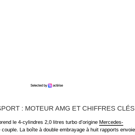
SPORT : MOTEUR AMG ET CHIFFRES CLÉS
rend le 4-cylindres 2,0 litres turbo d’origine
Mercedes-
couple. La boîte à double embrayage à huit rapports envoie