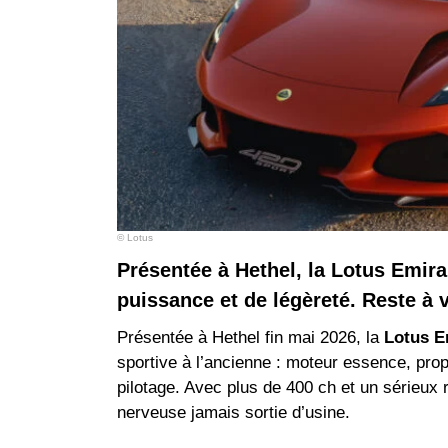
© Lotus
Présentée à Hethel, la Lotus Emira
puissance et de légèreté. Reste à vo
Présentée à Hethel fin mai 2026, la
Lotus E
sportive à l’ancienne : moteur essence, pro
pilotage. Avec plus de 400 ch et un sérieux
nerveuse jamais sortie d’usine.