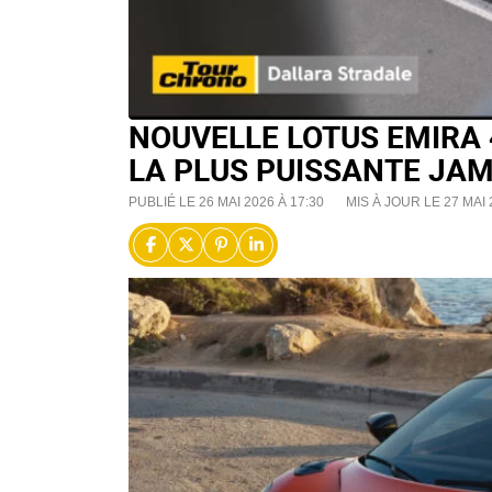
NOUVELLE LOTUS EMIRA 4
LA PLUS PUISSANTE JAM
PUBLIÉ LE 26 MAI 2026 À 17:30
MIS À JOUR LE 27 MAI 