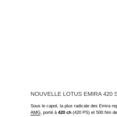
NOUVELLE LOTUS EMIRA 420 
Sous le capot, la plus radicale des Emira rep
AMG
, porté à
420 ch
(420 PS) et 500 Nm de 