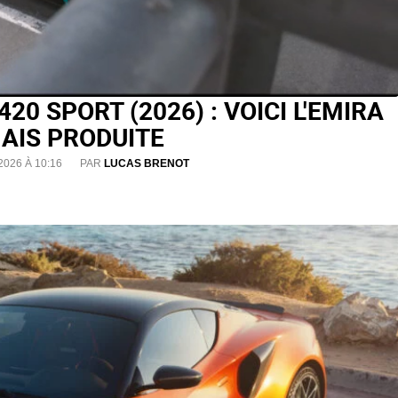
20 SPORT (2026) : VOICI L'EMIRA
AIS PRODUITE
2026 À 10:16
PAR
LUCAS BRENOT