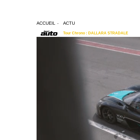
ACCUEIL
ACTU