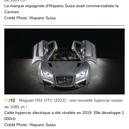
de 1085 ch !
La marque espagnole d'Hispano Suiza avait commercialisée la
Carmen
Crédit Photo: Hispano Suiza
11
/12
Maguari HS1 GTC (2022) : une nouvelle hypercar suisse
de 1085 ch !
Cette hypercar électrique a été révélée en 2019. Elle développe 1
000ch
Crédit Photo: Hispano Suiza