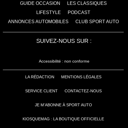
GUIDE OCCASION
LES CLASSIQUES
LIFESTYLE
PODCAST
ANNONCES AUTOMOBILES
CLUB SPORT AUTO
SUIVEZ-NOUS SUR :
Accessibilité : non conforme
LA RÉDACTION
MENTIONS LÉGALES
SERVICE CLIENT
CONTACTEZ-NOUS
JE M'ABONNE À SPORT AUTO
KIOSQUEMAG : LA BOUTIQUE OFFICIELLE