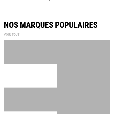
NOS MARQUES POPULAIRES
VOIR TOUT