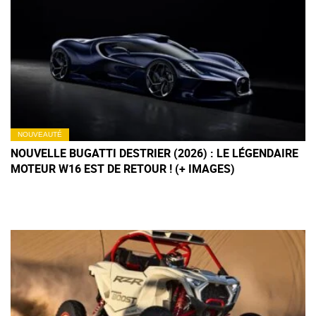
NOUVEAUTÉ
NOUVELLE BUGATTI DESTRIER (2026) : LE LÉGENDAIRE
MOTEUR W16 EST DE RETOUR ! (+ IMAGES)