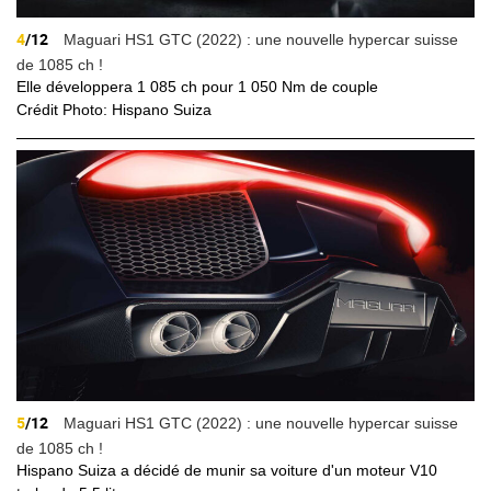
4
/12
Maguari HS1 GTC (2022) : une nouvelle hypercar suisse
de 1085 ch !
Elle développera 1 085 ch pour 1 050 Nm de couple
Crédit Photo: Hispano Suiza
5
/12
Maguari HS1 GTC (2022) : une nouvelle hypercar suisse
de 1085 ch !
Hispano Suiza a décidé de munir sa voiture d'un moteur V10