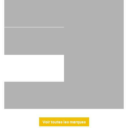
Voir toutes les marques