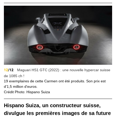
12
/12
Maguari HS1 GTC (2022) : une nouvelle hypercar suisse
de 1085 ch !
19 exemplaires de cette Carmen ont été produits. Son prix est
d'1,5 million d'euros.
Crédit Photo: Hispano Suiza
Hispano Suiza, un constructeur suisse,
divulgue les premières images de sa future