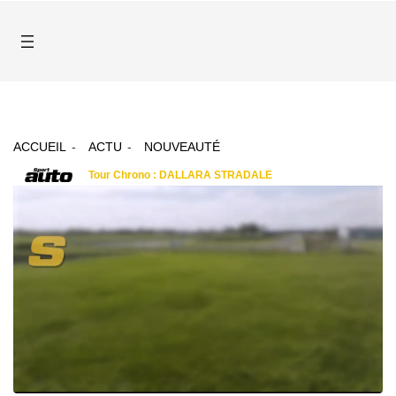
ACCUEIL
ACTU
NOUVEAUTÉ