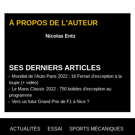
À PROPOS DE L’AUTEUR
Nicolas Entz
SES DERNIERS ARTICLES
- Mondial de l'Auto Paris 2022 : 16 Ferrari d'exception à la
loupe (+ vidéo)
- Le Mans Classic 2022 : 750 bolides d'exception au
programme
- Vers un futur Grand Prix de F1 à Nice ?
ACTUALITÉS
ESSAI
SPORTS MÉCANIQUES