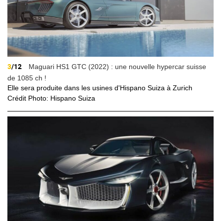
3
/12
Maguari HS1 GTC (2022) : une nouvelle hypercar suisse
de 1085 ch !
Elle sera produite dans les usines d'Hispano Suiza à Zurich
Crédit Photo: Hispano Suiza