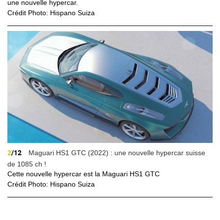
une nouvelle hypercar.
Crédit Photo: Hispano Suiza
2
/12
Maguari HS1 GTC (2022) : une nouvelle hypercar suisse
de 1085 ch !
Cette nouvelle hypercar est la Maguari HS1 GTC
Crédit Photo: Hispano Suiza