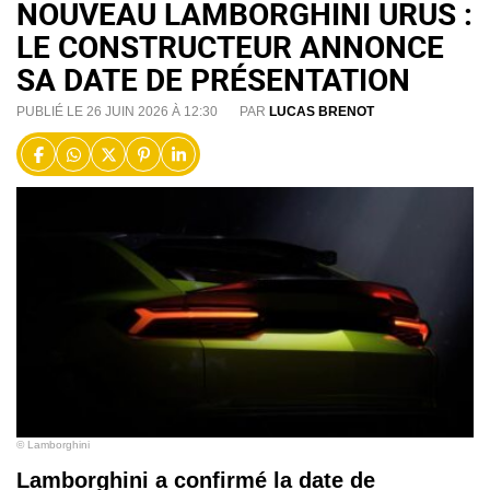
NOUVEAU LAMBORGHINI URUS :
LE CONSTRUCTEUR ANNONCE
SA DATE DE PRÉSENTATION
PUBLIÉ LE 26 JUIN 2026 À 12:30
PAR
LUCAS BRENOT
© Lamborghini
Lamborghini a confirmé la date de