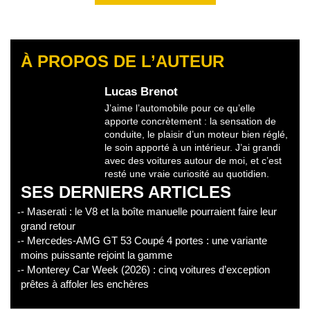
À PROPOS DE L’AUTEUR
Lucas Brenot
J’aime l’automobile pour ce qu’elle
apporte concrètement : la sensation de
conduite, le plaisir d’un moteur bien réglé,
le soin apporté à un intérieur. J’ai grandi
avec des voitures autour de moi, et c’est
resté une vraie curiosité au quotidien.
SES DERNIERS ARTICLES
- Maserati : le V8 et la boîte manuelle pourraient faire leur
grand retour
- Mercedes-AMG GT 53 Coupé 4 portes : une variante
moins puissante rejoint la gamme
- Monterey Car Week (2026) : cinq voitures d’exception
prêtes à affoler les enchères