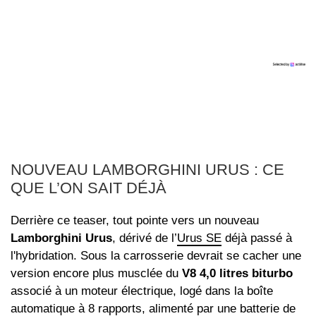
NOUVEAU LAMBORGHINI URUS : CE
QUE L’ON SAIT DÉJÀ
Derrière ce teaser, tout pointe vers un nouveau
Lamborghini Urus
, dérivé de l’
Urus SE
déjà passé à
l'hybridation. Sous la carrosserie devrait se cacher une
version encore plus musclée du
V8 4,0 litres biturbo
associé à un moteur électrique, logé dans la boîte
automatique à 8 rapports, alimenté par une batterie de