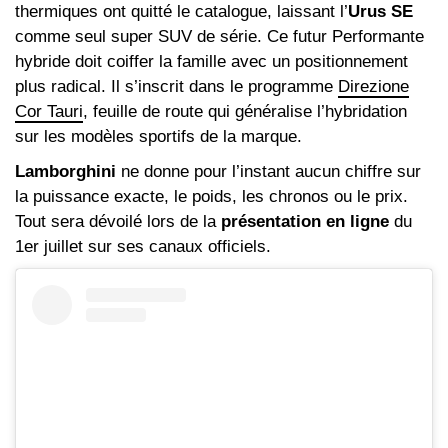
thermiques ont quitté le catalogue, laissant l’
Urus SE
comme seul super SUV de série. Ce futur Performante
hybride doit coiffer la famille avec un positionnement
plus radical. Il s’inscrit dans le programme
Direzione
Cor Tauri
, feuille de route qui généralise l’hybridation
sur les modèles sportifs de la marque.
Lamborghini
ne donne pour l’instant aucun chiffre sur
la puissance exacte, le poids, les chronos ou le prix.
Tout sera dévoilé lors de la
présentation en ligne
du
1er juillet sur ses canaux officiels.