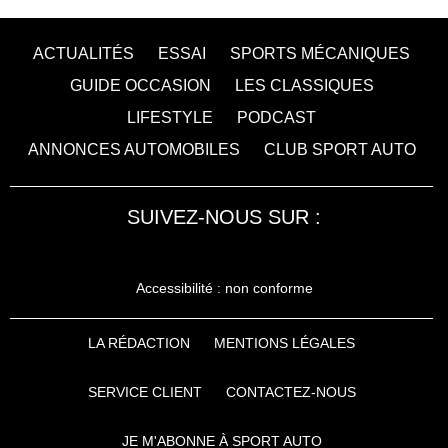
ACTUALITÉS
ESSAI
SPORTS MÉCANIQUES
GUIDE OCCASION
LES CLASSIQUES
LIFESTYLE
PODCAST
ANNONCES AUTOMOBILES
CLUB SPORT AUTO
SUIVEZ-NOUS SUR :
Accessibilité : non conforme
LA RÉDACTION
MENTIONS LÉGALES
SERVICE CLIENT
CONTACTEZ-NOUS
JE M'ABONNE À SPORT AUTO