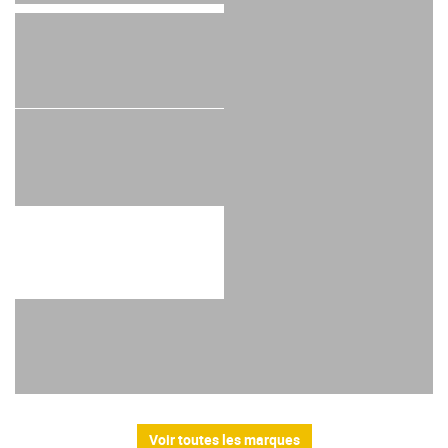
Voir toutes les marques