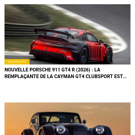
NOUVEAUTÉ
NOUVELLE PORSCHE 911 GT4 R (2026) : LA
REMPLAÇANTE DE LA CAYMAN GT4 CLUBSPORT EST
ENFIN LÀ