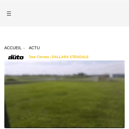
ACCUEIL
ACTU