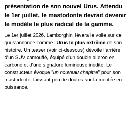
présentation de son nouvel Urus. Attendu
le 1er juillet, le mastodonte devrait devenir
le modèle le plus radical de la gamme.
Le 1er juillet 2026, Lamborghini lèvera le voile sur ce
qui s’annonce comme l'
Urus le plus extrême
de son
histoire. Un teaser (voir ci-dessous) dévoile l’arrière
d’un SUV camouflé, équipé d’un double aileron en
carbone et d’une signature lumineuse inédite. Le
constructeur évoque "
un nouveau chapitre
" pour son
mastodonte, laissant peu de doutes sur la montée en
puissance.