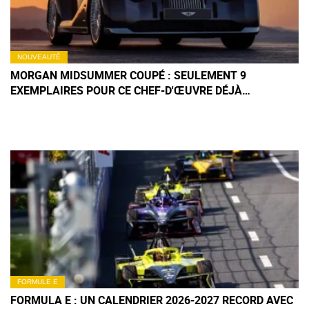
NOUVEAUTÉ
MORGAN MIDSUMMER COUPÉ : SEULEMENT 9
EXEMPLAIRES POUR CE CHEF-D'ŒUVRE DÉJÀ
INTROUVABLE
FORMULE E
FORMULA E : UN CALENDRIER 2026-2027 RECORD AVEC