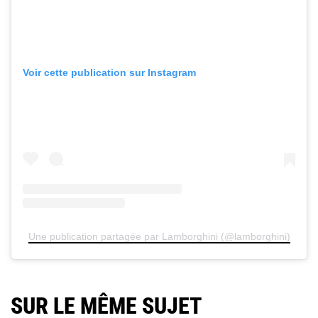
Voir cette publication sur Instagram
Une publication partagée par Lamborghini (@lamborghini)
SUR LE MÊME SUJET