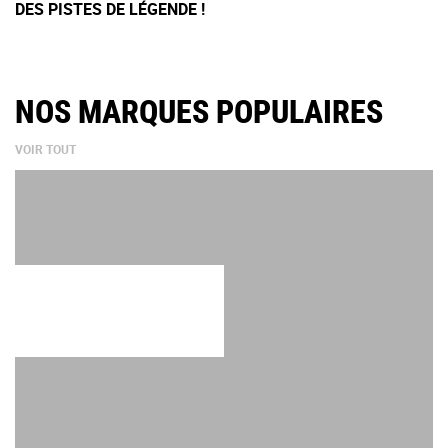
DES PISTES DE LÉGENDE !
NOS MARQUES POPULAIRES
VOIR TOUT