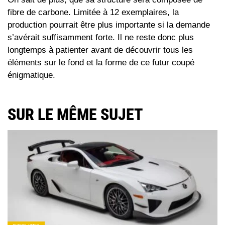
fibre de carbone. Limitée à 12 exemplaires, la
production pourrait être plus importante si la demande
s’avérait suffisamment forte. Il ne reste donc plus
longtemps à patienter avant de découvrir tous les
éléments sur le fond et la forme de ce futur coupé
énigmatique.
SUR LE MÊME SUJET