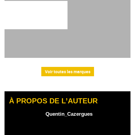
Voir toutes les marques
À PROPOS DE L’AUTEUR
Quentin_Cazergues