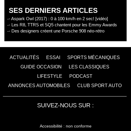
SES DERNIERS ARTICLES
- Aspark Owl (2017) : 0 à 100 km/h en 2 sec! [vidéo]
- Les R8, TTRS et SQ5 chantent pour les Emmy Awards
- Des designers créent une Porsche 908 néo-rétro
ACTUALITÉS
ESSAI
SPORTS MÉCANIQUES
GUIDE OCCASION
LES CLASSIQUES
LIFESTYLE
PODCAST
ANNONCES AUTOMOBILES
CLUB SPORT AUTO
SUIVEZ-NOUS SUR :
Accessibilité : non conforme