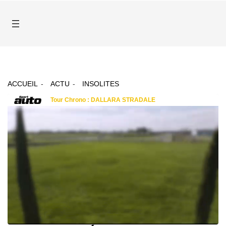
ACCUEIL
ACTU
INSOLITES