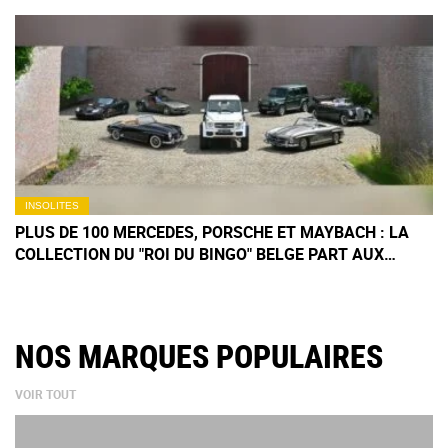
INSOLITES
PLUS DE 100 MERCEDES, PORSCHE ET MAYBACH : LA
COLLECTION DU "ROI DU BINGO" BELGE PART AUX
ENCHÈRES
NOS MARQUES POPULAIRES
VOIR TOUT