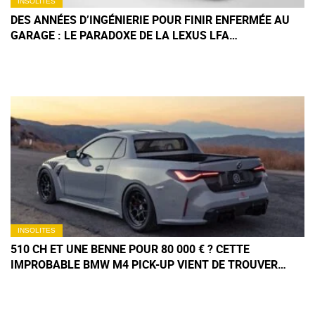
INSOLITES
DES ANNÉES D’INGÉNIERIE POUR FINIR ENFERMÉE AU
GARAGE : LE PARADOXE DE LA LEXUS LFA
NÜRBURGRING
INSOLITES
510 CH ET UNE BENNE POUR 80 000 € ? CETTE
IMPROBABLE BMW M4 PICK-UP VIENT DE TROUVER
PRENEUR