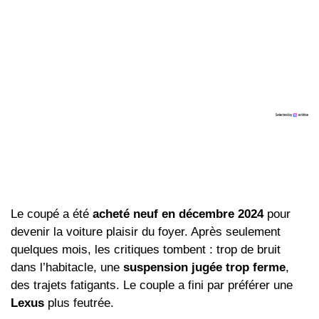
Le coupé a été
acheté neuf en décembre 2024
pour
devenir la voiture plaisir du foyer. Après seulement
quelques mois, les critiques tombent : trop de bruit
dans l’habitacle, une
suspension jugée trop ferme
,
des trajets fatigants. Le couple a fini par préférer une
Lexus
plus feutrée.