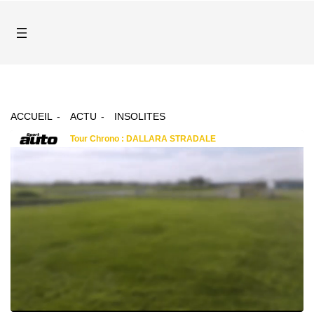
ACCUEIL
ACTU
INSOLITES