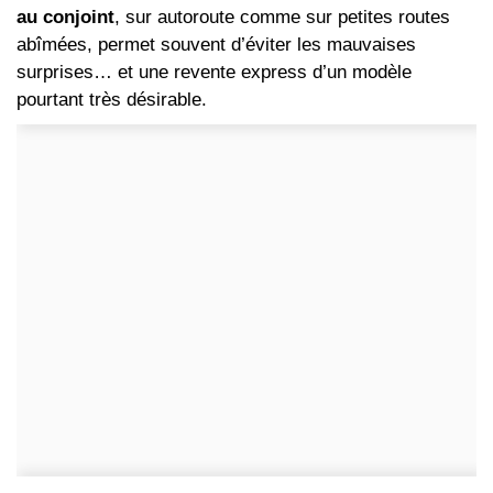
au conjoint
, sur autoroute comme sur petites routes
abîmées, permet souvent d’éviter les mauvaises
surprises… et une revente express d’un modèle
pourtant très désirable.