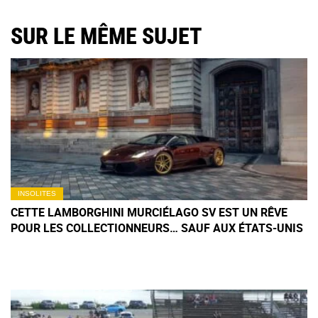
SUR LE MÊME SUJET
INSOLITES
CETTE LAMBORGHINI MURCIÉLAGO SV EST UN RÊVE
POUR LES COLLECTIONNEURS… SAUF AUX ÉTATS-UNIS