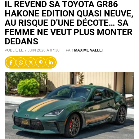
IL REVEND SA TOYOTA GR86
HAKONE EDITION QUASI NEUVE,
AU RISQUE D’UNE DÉCOTE… SA
FEMME NE VEUT PLUS MONTER
DEDANS
PUBLIÉ LE 7 JUIN 2026 À 07:30
PAR
MAXIME VALLET