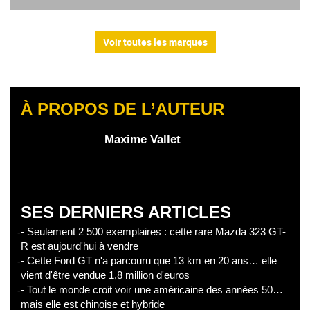
Voir toutes les marques
À PROPOS DE L’AUTEUR
Maxime Vallet
SES DERNIERS ARTICLES
- Seulement 2 500 exemplaires : cette rare Mazda 323 GT-
R est aujourd'hui à vendre
- Cette Ford GT n'a parcouru que 13 km en 20 ans… elle
vient d'être vendue 1,8 million d'euros
- Tout le monde croit voir une américaine des années 50…
mais elle est chinoise et hybride