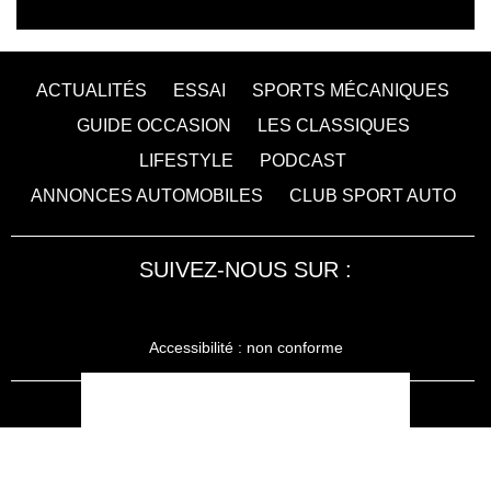
ACTUALITÉS
ESSAI
SPORTS MÉCANIQUES
GUIDE OCCASION
LES CLASSIQUES
LIFESTYLE
PODCAST
ANNONCES AUTOMOBILES
CLUB SPORT AUTO
SUIVEZ-NOUS SUR :
Accessibilité : non conforme
LA RÉDACTION
MENTIONS LÉGALES
SERVICE CLIENT
CONTACTEZ-NOUS