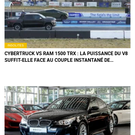
INSOLITES
CYBERTRUCK VS RAM 1500 TRX : LA PUISSANCE DU V8
SUFFIT-ELLE FACE AU COUPLE INSTANTANÉ DE
L'ÉLECTRIQUE ?