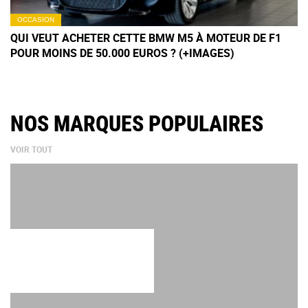
OCCASION
QUI VEUT ACHETER CETTE BMW M5 À MOTEUR DE F1
POUR MOINS DE 50.000 EUROS ? (+IMAGES)
NOS MARQUES POPULAIRES
VOIR TOUT