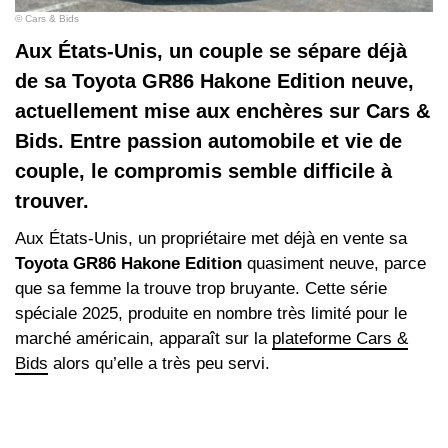
© Cars & Bids
Aux États-Unis, un couple se sépare déjà
de sa Toyota GR86 Hakone Edition neuve,
actuellement mise aux enchères sur Cars &
Bids. Entre passion automobile et vie de
couple, le compromis semble difficile à
trouver.
Aux États-Unis, un propriétaire met déjà en vente sa
Toyota GR86 Hakone Edition
quasiment neuve, parce
que sa femme la trouve trop bruyante. Cette série
spéciale 2025, produite en nombre très limité pour le
marché américain, apparaît sur la
plateforme Cars &
Bids
alors qu’elle a très peu servi.