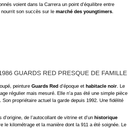
nnés voient dans la Carrera un point d’équilibre entre
l nourrit son succès sur le
marché des youngtimers
.
1986 GUARDS RED PRESQUE DE FAMILLE
oupé, peinture
Guards Red
d’époque et
habitacle noir
. Le
age régulier mais mesuré. Elle n’a pas été une simple pièce
. Son propriétaire actuel la garde depuis 1992. Une fidélité
’origine, de l’autocollant de vitrine et d’un
historique
re le kilométrage et la manière dont la 911 a été soignée. Le