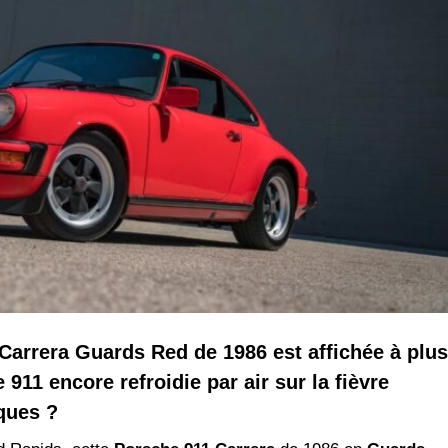
arrera Guards Red de 1986 est affichée à plus
 911 encore refroidie par air sur la fièvre
ques ?