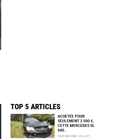
TOP 5 ARTICLES
ACHETÉE POUR
SEULEMENT 3 500 €,
CETTE MERCEDES SL
600...
PAR MAXIME VALLET