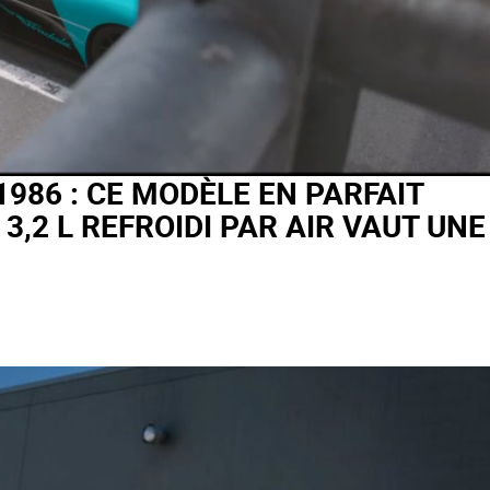
986 : CE MODÈLE EN PARFAIT
 3,2 L REFROIDI PAR AIR VAUT UNE