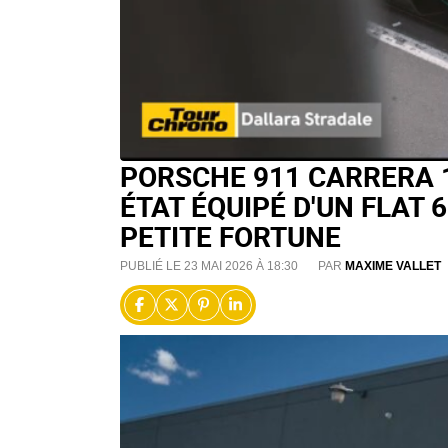
PORSCHE 911 CARRERA 1
ÉTAT ÉQUIPÉ D'UN FLAT 6
PETITE FORTUNE
PUBLIÉ LE 23 MAI 2026 À 18:30
PAR
MAXIME VALLET