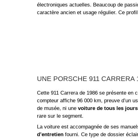
électroniques actuelles. Beaucoup de passio
caractère ancien et usage régulier. Ce profi
UNE PORSCHE 911 CARRERA 
Cette 911 Carrera de 1986 se présente en c
compteur affiche 96 000 km, preuve d’un us
de musée, ni une
voiture de tous les jours
rare sur le segment.
La voiture est accompagnée de ses manuels d
d’entretien
fourni. Ce type de dossier éclai