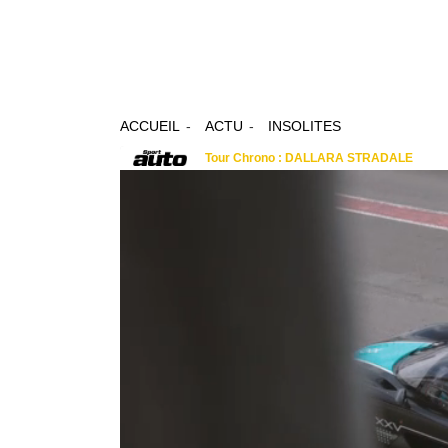
ACCUEIL
ACTU
INSOLITES