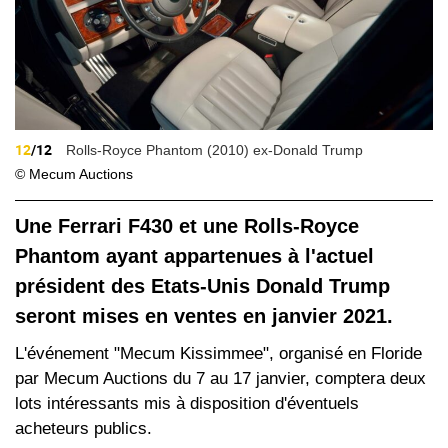
12
/12
Rolls-Royce Phantom (2010) ex-Donald Trump
© Mecum Auctions
Une Ferrari F430 et une Rolls-Royce
Phantom ayant appartenues à l'actuel
président des Etats-Unis Donald Trump
seront mises en ventes en janvier 2021.
L'événement "Mecum Kissimmee", organisé en Floride
par Mecum Auctions du 7 au 17 janvier, comptera deux
lots intéressants mis à disposition d'éventuels
acheteurs publics.