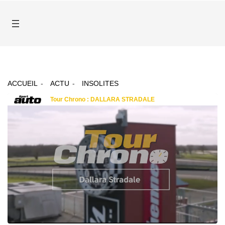
ACCUEIL
ACTU
INSOLITES