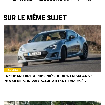
SUR LE MÊME SUJET
INSOLITES
LA SUBARU BRZ A PRIS PRÈS DE 30 % EN SIX ANS :
COMMENT SON PRIX A-T-IL AUTANT EXPLOSÉ ?