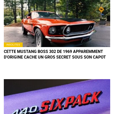
INSOLITES
CETTE MUSTANG BOSS 302 DE 1969 APPAREMMENT
D'ORIGINE CACHE UN GROS SECRET SOUS SON CAPOT