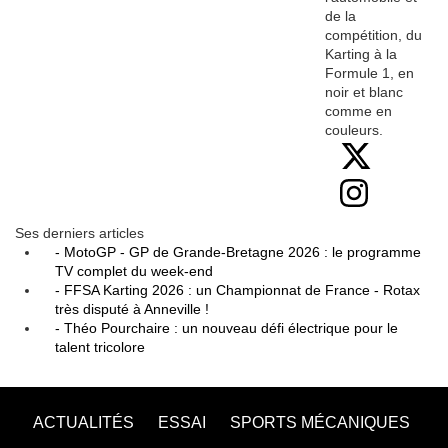
de la
compétition, du
Karting à la
Formule 1, en
noir et blanc
comme en
couleurs.
Ses derniers articles
- MotoGP - GP de Grande-Bretagne 2026 : le programme
TV complet du week-end
- FFSA Karting 2026 : un Championnat de France - Rotax
très disputé à Anneville !
- Théo Pourchaire : un nouveau défi électrique pour le
talent tricolore
ACTUALITÉS
ESSAI
SPORTS MÉCANIQUES