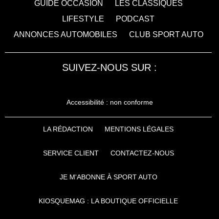
GUIDE OCCASION
LES CLASSIQUES
LIFESTYLE
PODCAST
ANNONCES AUTOMOBILES
CLUB SPORT AUTO
SUIVEZ-NOUS SUR :
Accessibilité : non conforme
LA RÉDACTION
MENTIONS LÉGALES
SERVICE CLIENT
CONTACTEZ-NOUS
JE M'ABONNE À SPORT AUTO
KIOSQUEMAG : LA BOUTIQUE OFFICIELLE