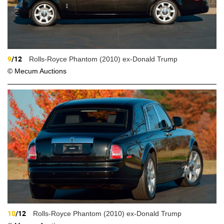
9
/12
Rolls-Royce Phantom (2010) ex-Donald Trump
© Mecum Auctions
10
/12
Rolls-Royce Phantom (2010) ex-Donald Trump