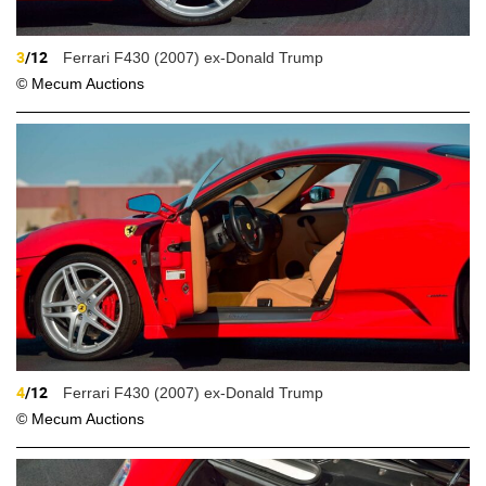
3
/12
Ferrari F430 (2007) ex-Donald Trump
© Mecum Auctions
4
/12
Ferrari F430 (2007) ex-Donald Trump
© Mecum Auctions