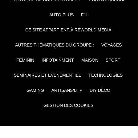
AUTO PLUS
F1I
CE SITE APPARTIENT À REWORLD MEDIA
AUTRES THÉMATIQUES DU GROUPE :
VOYAGES
FÉMININ
INFOTAINMENT
MAISON
SPORT
SÉMINAIRES ET EVÉNEMENTIEL
TECHNOLOGIES
GAMING
ARTISANS/BTP
DIY DÉCO
GESTION DES COOKIES