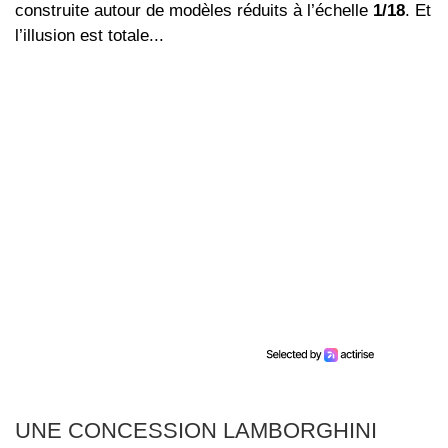
construite autour de modèles réduits à l’échelle
1/18
. Et
l’illusion est totale...
UNE CONCESSION LAMBORGHINI