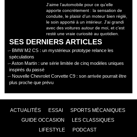
J’aime l’automobile pour ce qu’elle
apporte concrètement : la sensation de
conduite, le plaisir d’un moteur bien réglé,
le soin apporté à un intérieur. J’ai grandi
avec des voitures autour de moi, et c’est
resté une vraie curiosité au quotidien.
SES DERNIERS ARTICLES
- BMW M2 CS : un mystérieux prototype relance les
spéculations
- Aston Martin : une série limitée de cinq modèles uniques
inspirés du passé
- Nouvelle Chevrolet Corvette C9 : son arrivée pourrait être
plus proche que prévu
ACTUALITÉS
ESSAI
SPORTS MÉCANIQUES
GUIDE OCCASION
LES CLASSIQUES
LIFESTYLE
PODCAST