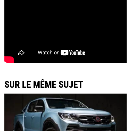
SUR LE MÊME SUJET