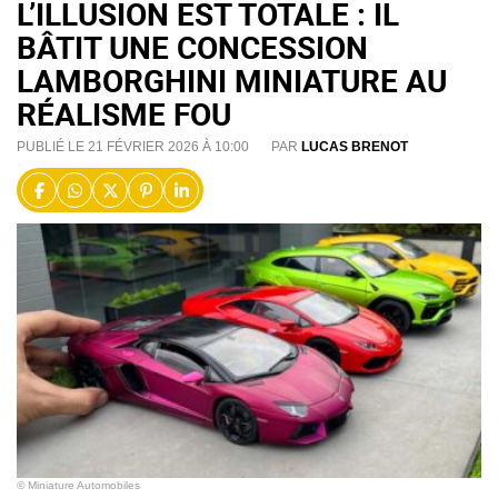
L’ILLUSION EST TOTALE : IL
BÂTIT UNE CONCESSION
LAMBORGHINI MINIATURE AU
RÉALISME FOU
PUBLIÉ LE 21 FÉVRIER 2026 À 10:00
PAR
LUCAS BRENOT
© Miniature Automobiles