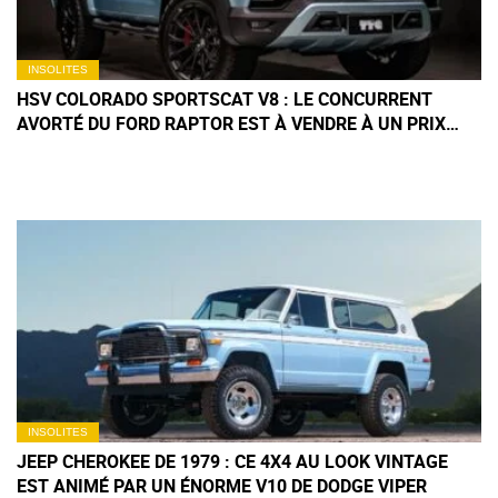
INSOLITES
HSV COLORADO SPORTSCAT V8 : LE CONCURRENT
AVORTÉ DU FORD RAPTOR EST À VENDRE À UN PRIX
DÉLIRANT
INSOLITES
JEEP CHEROKEE DE 1979 : CE 4X4 AU LOOK VINTAGE
EST ANIMÉ PAR UN ÉNORME V10 DE DODGE VIPER