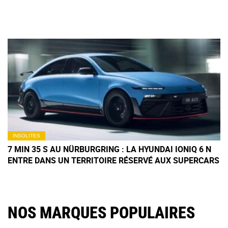
INSOLITES
7 MIN 35 S AU NÜRBURGRING : LA HYUNDAI IONIQ 6 N
ENTRE DANS UN TERRITOIRE RÉSERVÉ AUX SUPERCARS
NOS MARQUES POPULAIRES