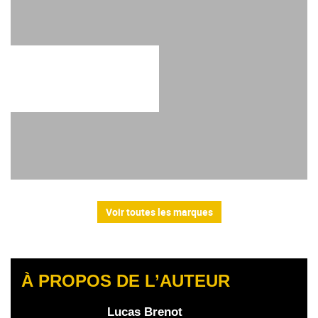
Voir toutes les marques
À PROPOS DE L’AUTEUR
Lucas Brenot