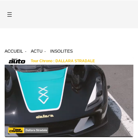
ACCUEIL
ACTU
INSOLITES