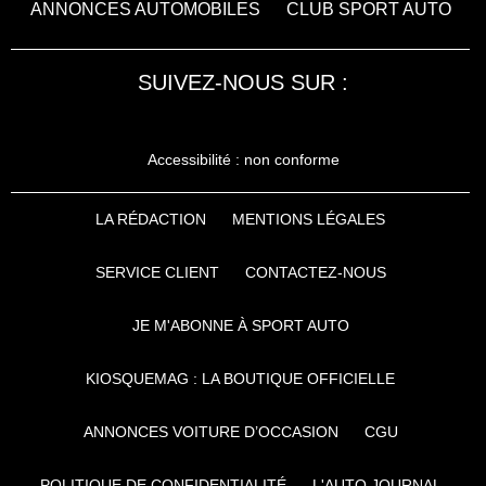
ANNONCES AUTOMOBILES
CLUB SPORT AUTO
SUIVEZ-NOUS SUR :
Accessibilité : non conforme
LA RÉDACTION
MENTIONS LÉGALES
SERVICE CLIENT
CONTACTEZ-NOUS
JE M'ABONNE À SPORT AUTO
KIOSQUEMAG : LA BOUTIQUE OFFICIELLE
ANNONCES VOITURE D’OCCASION
CGU
POLITIQUE DE CONFIDENTIALITÉ
L'AUTO JOURNAL