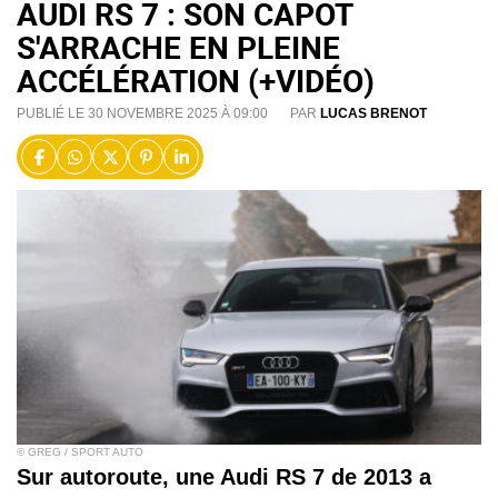
AUDI RS 7 : SON CAPOT
S'ARRACHE EN PLEINE
ACCÉLÉRATION (+VIDÉO)
PUBLIÉ LE 30 NOVEMBRE 2025 À 09:00
PAR
LUCAS BRENOT
© GREG / SPORT AUTO
Sur autoroute, une Audi RS 7 de 2013 a