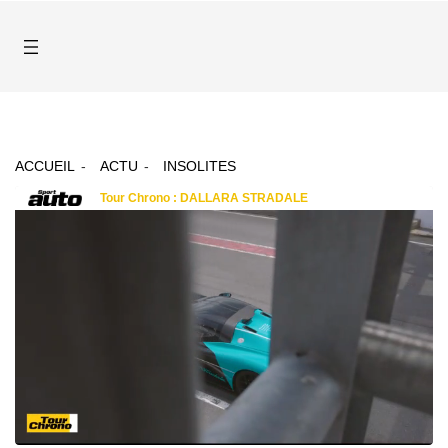
ACCUEIL
ACTU
INSOLITES