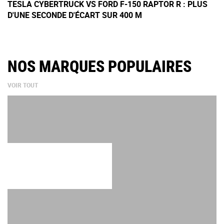
TESLA CYBERTRUCK VS FORD F-150 RAPTOR R : PLUS
D'UNE SECONDE D'ÉCART SUR 400 M
NOS MARQUES POPULAIRES
VOIR TOUT