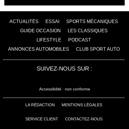
ACTUALITÉS
ESSAI
SPORTS MÉCANIQUES
GUIDE OCCASION
LES CLASSIQUES
LIFESTYLE
PODCAST
ANNONCES AUTOMOBILES
CLUB SPORT AUTO
SUIVEZ-NOUS SUR :
Accessibilité : non conforme
LA RÉDACTION
MENTIONS LÉGALES
SERVICE CLIENT
CONTACTEZ-NOUS