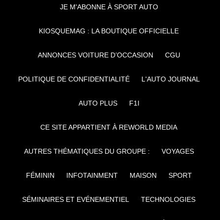
JE M'ABONNE À SPORT AUTO
KIOSQUEMAG : LA BOUTIQUE OFFICIELLE
ANNONCES VOITURE D’OCCASION
CGU
POLITIQUE DE CONFIDENTIALITÉ
L'AUTO JOURNAL
AUTO PLUS
F1I
CE SITE APPARTIENT À REWORLD MEDIA
AUTRES THÉMATIQUES DU GROUPE :
VOYAGES
FÉMININ
INFOTAINMENT
MAISON
SPORT
SÉMINAIRES ET EVÉNEMENTIEL
TECHNOLOGIES