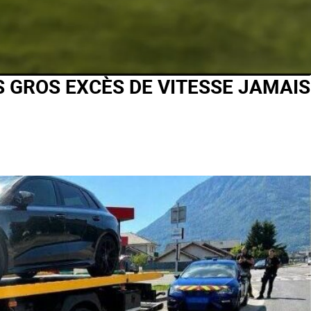
LUS GROS EXCÈS DE VITESSE JAMAIS