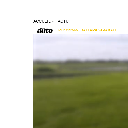
ACCUEIL
ACTU