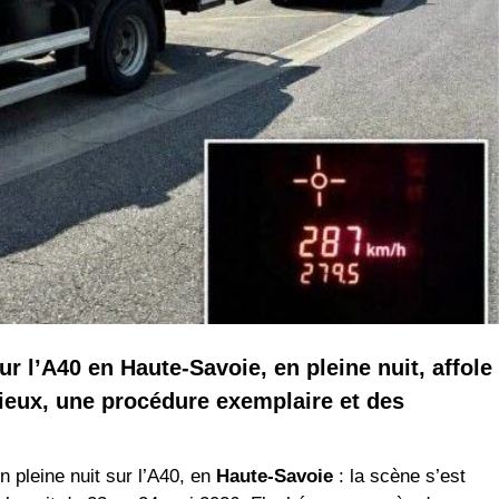
r l’A40 en Haute-Savoie, en pleine nuit, affole
icieux, une procédure exemplaire et des
 pleine nuit sur l’A40, en
Haute-Savoie
: la scène s’est