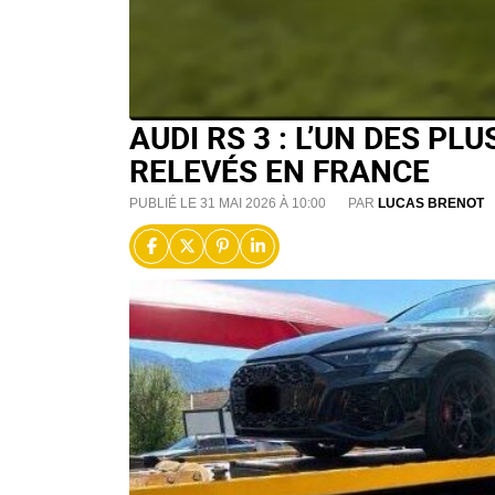
AUDI RS 3 : L’UN DES P
RELEVÉS EN FRANCE
PUBLIÉ LE 31 MAI 2026 À 10:00
PAR
LUCAS BRENOT