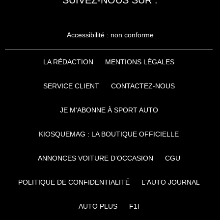
Accessibilité : non conforme
LA RÉDACTION
MENTIONS LÉGALES
SERVICE CLIENT
CONTACTEZ-NOUS
JE M'ABONNE À SPORT AUTO
KIOSQUEMAG : LA BOUTIQUE OFFICIELLE
ANNONCES VOITURE D’OCCASION
CGU
POLITIQUE DE CONFIDENTIALITÉ
L'AUTO JOURNAL
AUTO PLUS
F1I