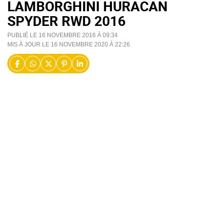
LAMBORGHINI HURACAN
SPYDER RWD 2016
PUBLIÉ LE 16 NOVEMBRE 2016 À 09:34
MIS À JOUR LE 16 NOVEMBRE 2020 À 22:26