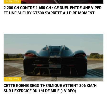
INSOLITES
2 200 CH CONTRE 1 650 CH : CE DUEL ENTRE UNE VIPER
ET UNE SHELBY GT500 S'ARRÊTE AU PIRE MOMENT
INSOLITES
CETTE KOENIGSEGG THERMIQUE ATTEINT 306 KM/H
SUR L'EXERCICE DU 1/4 DE MILE (+VIDÉO)