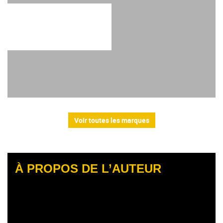
Voir toutes les marques
À PROPOS DE L’AUTEUR