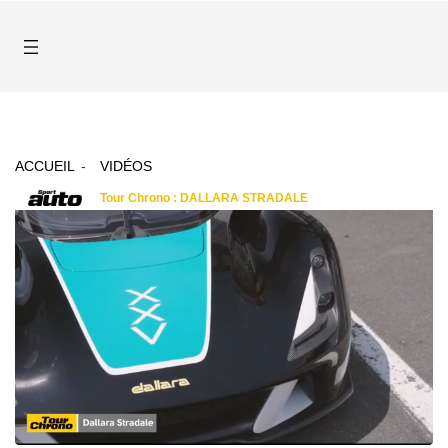
ACCUEIL
VIDÉOS