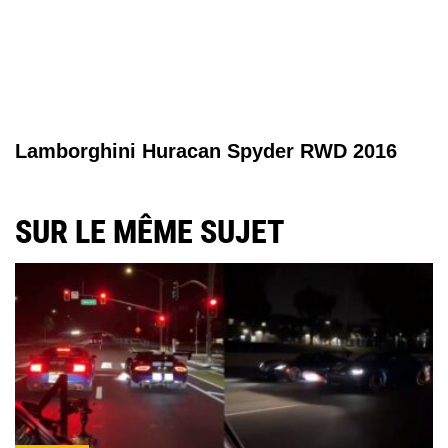
Lamborghini Huracan Spyder RWD 2016
SUR LE MÊME SUJET