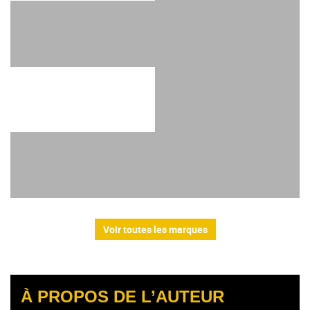
Voir toutes les marques
À PROPOS DE L’AUTEUR