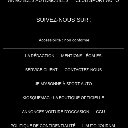
ANNONCES AUTOMOBILES
CLUB SPORT AUTO
SUIVEZ-NOUS SUR :
Accessibilité : non conforme
LA RÉDACTION
MENTIONS LÉGALES
SERVICE CLIENT
CONTACTEZ-NOUS
JE M'ABONNE À SPORT AUTO
KIOSQUEMAG : LA BOUTIQUE OFFICIELLE
ANNONCES VOITURE D’OCCASION
CGU
POLITIQUE DE CONFIDENTIALITÉ
L'AUTO JOURNAL