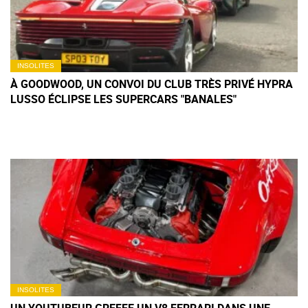
INSOLITES
À GOODWOOD, UN CONVOI DU CLUB TRÈS PRIVÉ HYPRA
LUSSO ÉCLIPSE LES SUPERCARS "BANALES"
INSOLITES