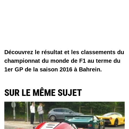
Découvrez le résultat et les classements du
championnat du monde de F1 au terme du
1er GP de la saison 2016 à Bahrein.
SUR LE MÊME SUJET