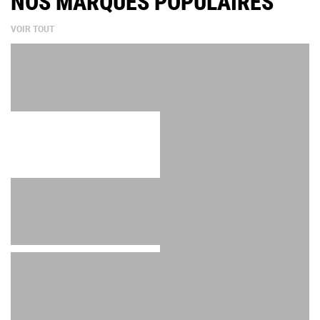
NOS MARQUES POPULAIRES
VOIR TOUT