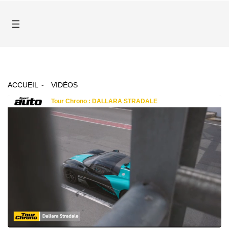
ACCUEIL
VIDÉOS