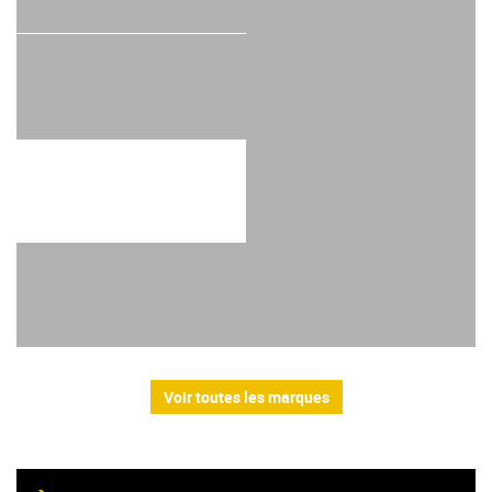
Voir toutes les marques