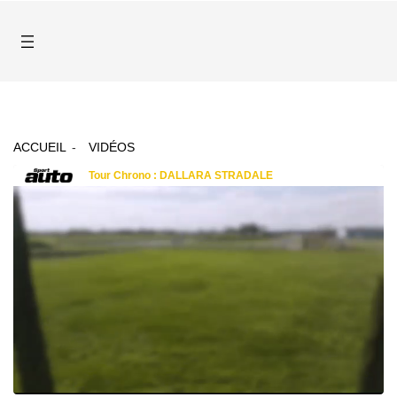
ACCUEIL
VIDÉOS