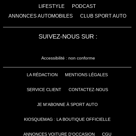
LIFESTYLE
PODCAST
ANNONCES AUTOMOBILES
CLUB SPORT AUTO
SUIVEZ-NOUS SUR :
Accessibilité : non conforme
LA RÉDACTION
MENTIONS LÉGALES
SERVICE CLIENT
CONTACTEZ-NOUS
JE M'ABONNE À SPORT AUTO
KIOSQUEMAG : LA BOUTIQUE OFFICIELLE
ANNONCES VOITURE D’OCCASION
CGU