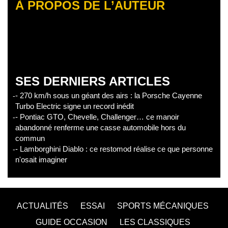
À PROPOS DE L’AUTEUR
SES DERNIERS ARTICLES
- 270 km/h sous un géant des airs : la Porsche Cayenne
Turbo Electric signe un record inédit
- Pontiac GTO, Chevelle, Challenger… ce manoir
abandonné renferme une casse automobile hors du
commun
- Lamborghini Diablo : ce restomod réalise ce que personne
n'osait imaginer
ACTUALITÉS
ESSAI
SPORTS MÉCANIQUES
GUIDE OCCASION
LES CLASSIQUES