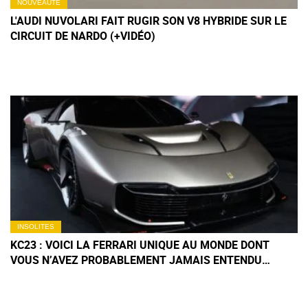
NOUVEAUTÉ
L'AUDI NUVOLARI FAIT RUGIR SON V8 HYBRIDE SUR LE
CIRCUIT DE NARDO (+VIDÉO)
INSOLITES
KC23 : VOICI LA FERRARI UNIQUE AU MONDE DONT
VOUS N’AVEZ PROBABLEMENT JAMAIS ENTENDU
PARLER