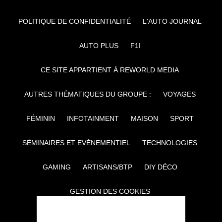
POLITIQUE DE CONFIDENTIALITÉ
L'AUTO JOURNAL
AUTO PLUS
F1I
CE SITE APPARTIENT À REWORLD MEDIA
AUTRES THÉMATIQUES DU GROUPE :
VOYAGES
FÉMININ
INFOTAINMENT
MAISON
SPORT
SÉMINAIRES ET EVÉNEMENTIEL
TECHNOLOGIES
GAMING
ARTISANS/BTP
DIY DÉCO
GESTION DES COOKIES