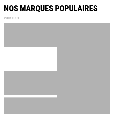
NOS MARQUES POPULAIRES
VOIR TOUT