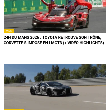
WEC
24H DU MANS 2026 : TOYOTA RETROUVE SON TRÔNE,
CORVETTE S’IMPOSE EN LMGT3 (+ VIDÉO HIGHLIGHTS)