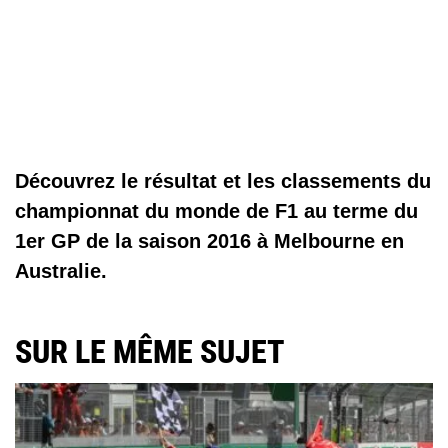
Découvrez le résultat et les classements du
championnat du monde de F1 au terme du
1er GP de la saison 2016 à Melbourne en
Australie.
SUR LE MÊME SUJET